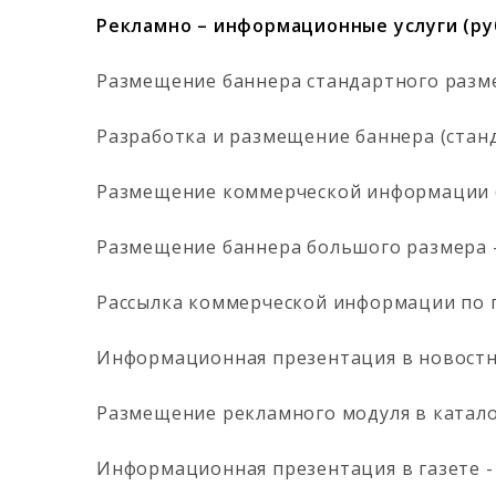
Рекламно – информационные услуги (руб
Размещение баннера стандартного разм
Разработка и размещение баннера (стан
Размещение коммерческой информации (
Размещение баннера большого размера
Рассылка коммерческой информации по 
Информационная презентация в новостн
Размещение рекламного модуля в катал
Информационная презентация в газете 