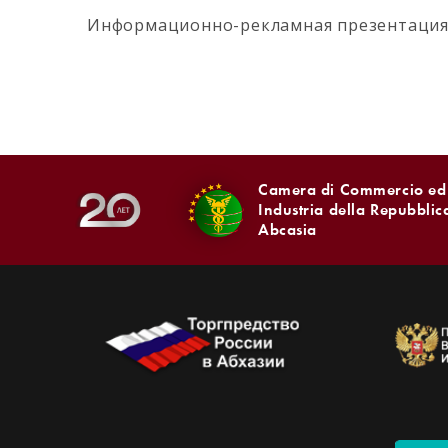
Информационно-рекламная презентация 
Camera di Commercio ed
Industria della Repubblic
Abcasia