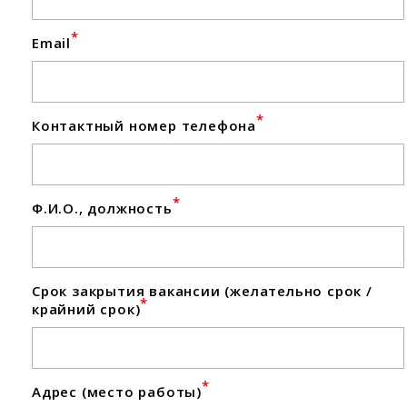
*
Email
*
Контактный номер телефона
*
Ф.И.О., должность
Срок закрытия вакансии (желательно срок /
*
крайний срок)
*
Адрес (место работы)