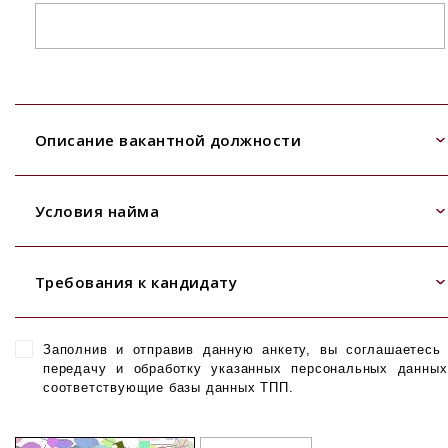
Описание вакантной должности
Условия найма
Требования к кандидату
Заполнив и отправив данную анкету, вы соглашаетесь
передачу и обработку указанных персональных данны
соответствующие базы данных ТПП.