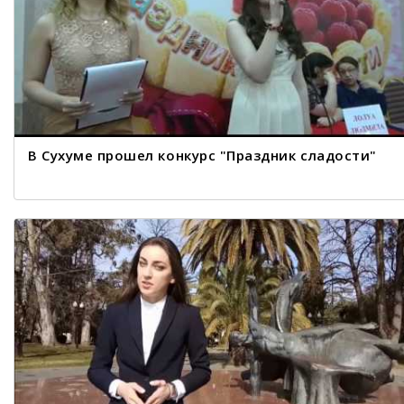
В Сухуме прошел конкурс "Праздник сладости"