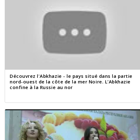
Découvrez l'Abkhazie - le pays situé dans la partie
nord-ouest de la côte de la mer Noire. L’Abkhazie
confine à la Russie au nor