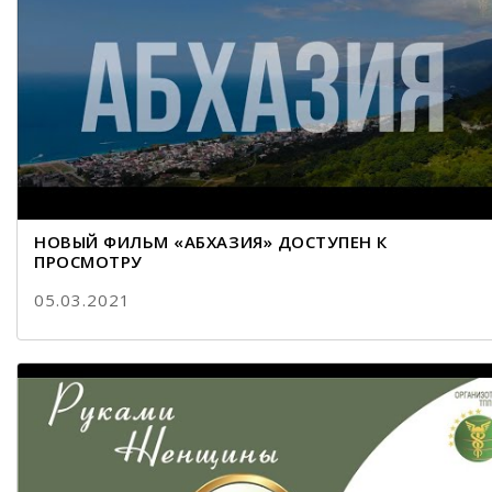
НОВЫЙ ФИЛЬМ «АБХАЗИЯ» ДОСТУПЕН К
ПРОСМОТРУ
05.03.2021