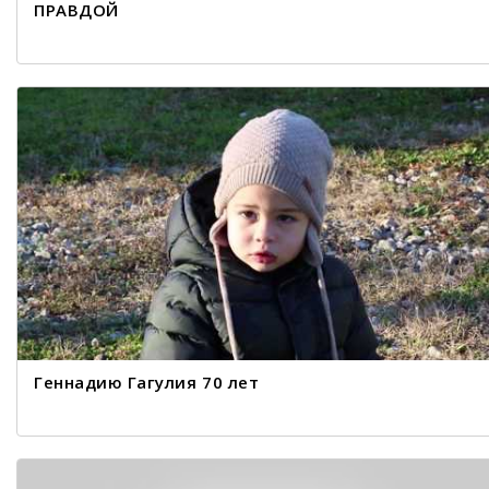
ПРАВДОЙ
Геннадию Гагулия 70 лет