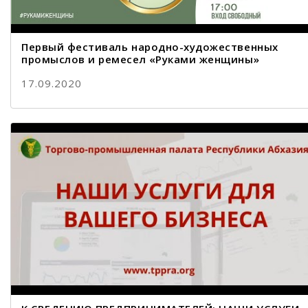
Первый фестиваль народно-художественных
промыслов и ремесел «Руками женщины»
17.09.2020