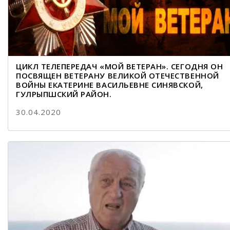
ЦИКЛ ТЕЛЕПЕРЕДАЧ «МОЙ ВЕТЕРАН». СЕГОДНЯ ОН
ПОСВЯЩЕН ВЕТЕРАНУ ВЕЛИКОЙ ОТЕЧЕСТВЕННОЙ
ВОЙНЫ ЕКАТЕРИНЕ ВАСИЛЬЕВНЕ СИНЯВСКОЙ,
ГУЛРЫПШСКИЙ РАЙОН.
30.04.2020