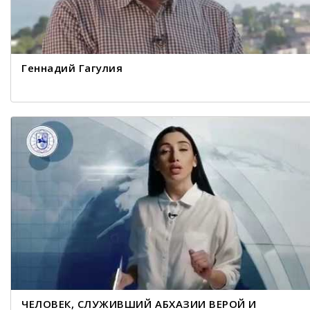
Геннадий Гагулия
ЧЕЛОВЕК, СЛУЖИВШИЙ АБХАЗИИ ВЕРОЙ И