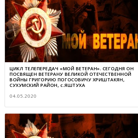
ЦИКЛ ТЕЛЕПЕРЕДАЧ «МОЙ ВЕТЕРАН». СЕГОДНЯ ОН
ПОСВЯЩЕН ВЕТЕРАНУ ВЕЛИКОЙ ОТЕЧЕСТВЕННОЙ
ВОЙНЫ ГРИГОРИЮ ПОГОСОВИЧУ ХРИШТАКЯН,
СУХУМСКИЙ РАЙОН, с.ЯШТУХА
04.05.2020