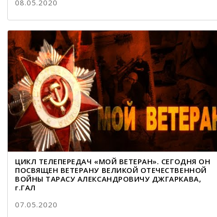
08.05.2020
ЦИКЛ ТЕЛЕПЕРЕДАЧ «МОЙ ВЕТЕРАН». СЕГОДНЯ ОН
ПОСВЯЩЕН ВЕТЕРАНУ ВЕЛИКОЙ ОТЕЧЕСТВЕННОЙ
ВОЙНЫ ТАРАСУ АЛЕКСАНДРОВИЧУ ДЖГАРКАВА,
г.ГАЛ
07.05.2020