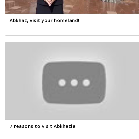
Abkhaz, visit your homeland!
7 reasons to visit Abkhazia