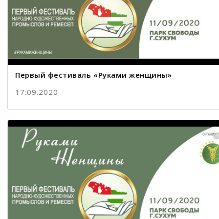
Первый фестиваль «Руками женщины»
17.09.2020