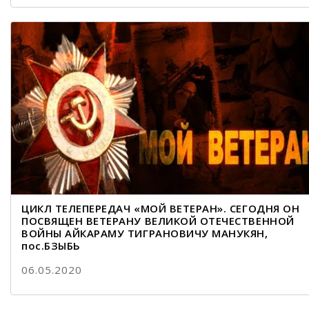
ЦИКЛ ТЕЛЕПЕРЕДАЧ «МОЙ ВЕТЕРАН». СЕГОДНЯ ОН
ПОСВЯЩЕН ВЕТЕРАНУ ВЕЛИКОЙ ОТЕЧЕСТВЕННОЙ
ВОЙНЫ АЙКАРАМУ ТИГРАНОВИЧУ МАНУКЯН,
пос.БЗЫБЬ
06.05.2020