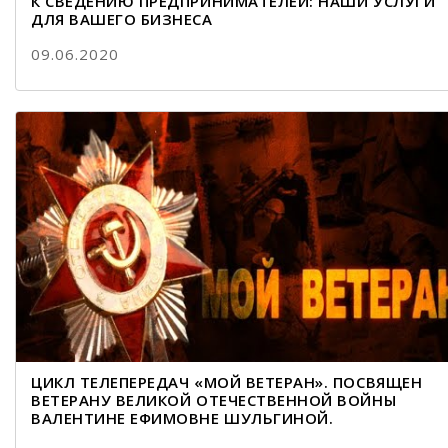
К СВЕДЕНИЮ ПРЕДПРИНИМАТЕЛЕЙ: НАШИ УСЛУГИ
ДЛЯ ВАШЕГО БИЗНЕСА
09.06.2020
ЦИКЛ ТЕЛЕПЕРЕДАЧ «МОЙ ВЕТЕРАН». ПОСВЯЩЕН
ВЕТЕРАНУ ВЕЛИКОЙ ОТЕЧЕСТВЕННОЙ ВОЙНЫ
ВАЛЕНТИНЕ ЕФИМОВНЕ ШУЛЬГИНОЙ.