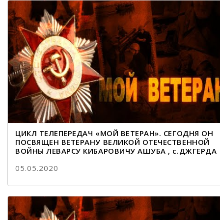
ЦИКЛ ТЕЛЕПЕРЕДАЧ «МОЙ ВЕТЕРАН». СЕГОДНЯ ОН
ПОСВЯЩЕН ВЕТЕРАНУ ВЕЛИКОЙ ОТЕЧЕСТВЕННОЙ
ВОЙНЫ ЛЕВАРСУ КИБАРОВИЧУ АШУБА , с.ДЖГЕРДА
05.05.2020