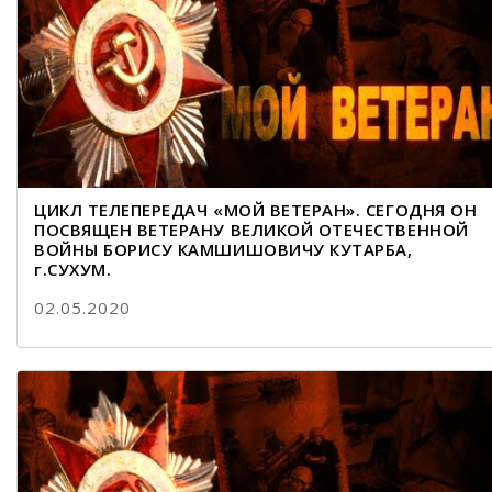
ЦИКЛ ТЕЛЕПЕРЕДАЧ «МОЙ ВЕТЕРАН». СЕГОДНЯ ОН
ПОСВЯЩЕН ВЕТЕРАНУ ВЕЛИКОЙ ОТЕЧЕСТВЕННОЙ
ВОЙНЫ БОРИСУ КАМШИШОВИЧУ КУТАРБА,
г.СУХУМ.
02.05.2020