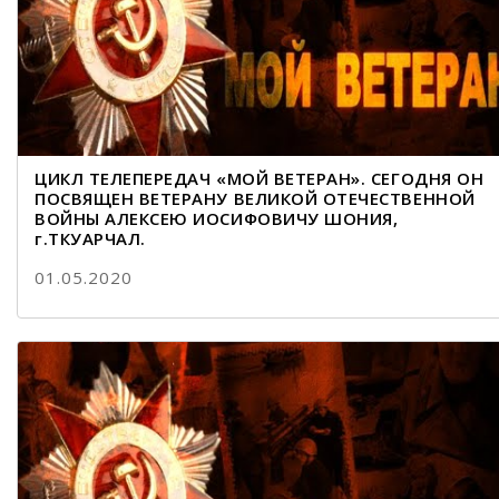
ЦИКЛ ТЕЛЕПЕРЕДАЧ «МОЙ ВЕТЕРАН». СЕГОДНЯ ОН
ПОСВЯЩЕН ВЕТЕРАНУ ВЕЛИКОЙ ОТЕЧЕСТВЕННОЙ
ВОЙНЫ АЛЕКСЕЮ ИОСИФОВИЧУ ШОНИЯ,
г.ТКУАРЧАЛ.
01.05.2020