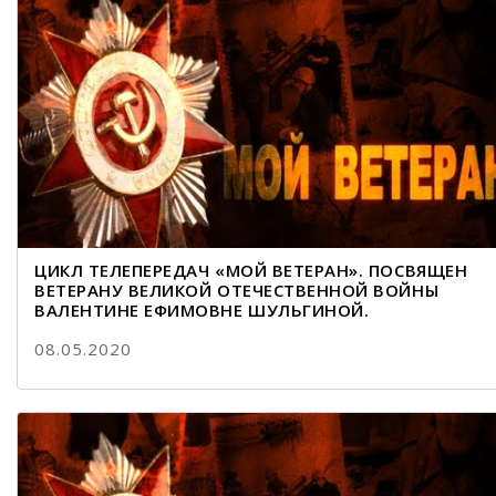
ЦИКЛ ТЕЛЕПЕРЕДАЧ «МОЙ ВЕТЕРАН». ПОСВЯЩЕН
ВЕТЕРАНУ ВЕЛИКОЙ ОТЕЧЕСТВЕННОЙ ВОЙНЫ
ВАЛЕНТИНЕ ЕФИМОВНЕ ШУЛЬГИНОЙ.
08.05.2020