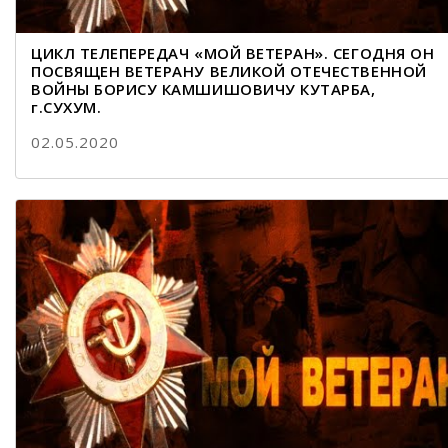
ЦИКЛ ТЕЛЕПЕРЕДАЧ «МОЙ ВЕТЕРАН». СЕГОДНЯ ОН
ПОСВЯЩЕН ВЕТЕРАНУ ВЕЛИКОЙ ОТЕЧЕСТВЕННОЙ
ВОЙНЫ БОРИСУ КАМШИШОВИЧУ КУТАРБА,
г.СУХУМ.
02.05.2020