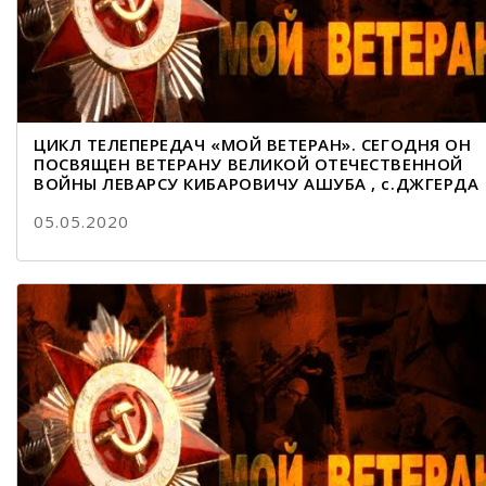
ЦИКЛ ТЕЛЕПЕРЕДАЧ «МОЙ ВЕТЕРАН». СЕГОДНЯ ОН
ПОСВЯЩЕН ВЕТЕРАНУ ВЕЛИКОЙ ОТЕЧЕСТВЕННОЙ
ВОЙНЫ ЛЕВАРСУ КИБАРОВИЧУ АШУБА , с.ДЖГЕРДА
05.05.2020