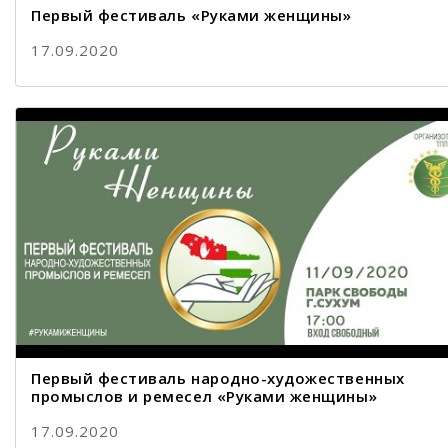
Первый фестиваль «Руками женщины»
17.09.2020
Первый фестиваль народно-художественных
промыслов и ремесел «Руками женщины»
17.09.2020