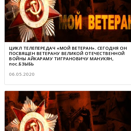
ЦИКЛ ТЕЛЕПЕРЕДАЧ «МОЙ ВЕТЕРАН». СЕГОДНЯ ОН
ПОСВЯЩЕН ВЕТЕРАНУ ВЕЛИКОЙ ОТЕЧЕСТВЕННОЙ
ВОЙНЫ АЙКАРАМУ ТИГРАНОВИЧУ МАНУКЯН,
пос.БЗЫБЬ
06.05.2020