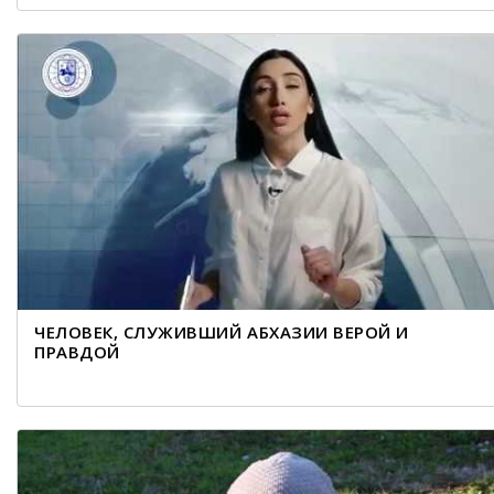
ЧЕЛОВЕК, СЛУЖИВШИЙ АБХАЗИИ ВЕРОЙ И
ПРАВДОЙ