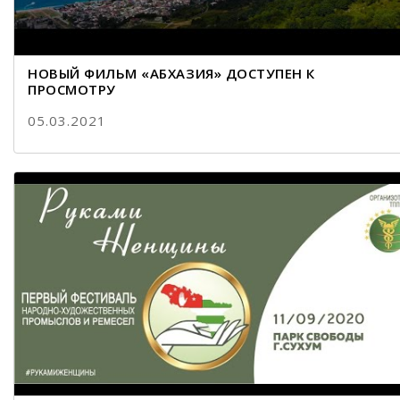
НОВЫЙ ФИЛЬМ «АБХАЗИЯ» ДОСТУПЕН К
ПРОСМОТРУ
05.03.2021