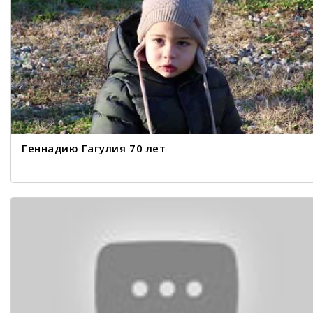
Геннадию Гагулия 70 лет