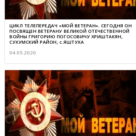
ЦИКЛ ТЕЛЕПЕРЕДАЧ «МОЙ ВЕТЕРАН». СЕГОДНЯ ОН
ПОСВЯЩЕН ВЕТЕРАНУ ВЕЛИКОЙ ОТЕЧЕСТВЕННОЙ
ВОЙНЫ ГРИГОРИЮ ПОГОСОВИЧУ ХРИШТАКЯН,
СУХУМСКИЙ РАЙОН, с.ЯШТУХА
04.05.2020