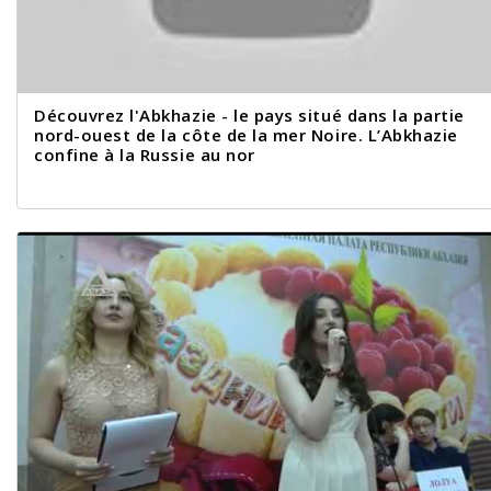
Découvrez l'Abkhazie - le pays situé dans la partie
nord-ouest de la côte de la mer Noire. L’Abkhazie
confine à la Russie au nor