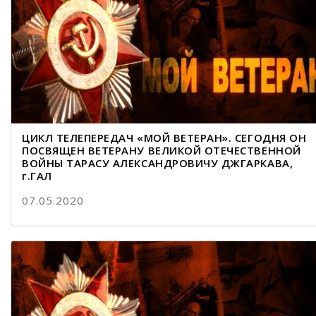
ЦИКЛ ТЕЛЕПЕРЕДАЧ «МОЙ ВЕТЕРАН». СЕГОДНЯ ОН
ПОСВЯЩЕН ВЕТЕРАНУ ВЕЛИКОЙ ОТЕЧЕСТВЕННОЙ
ВОЙНЫ ТАРАСУ АЛЕКСАНДРОВИЧУ ДЖГАРКАВА,
г.ГАЛ
07.05.2020