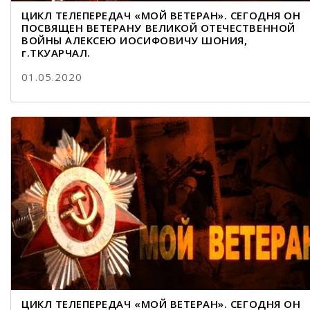
ЦИКЛ ТЕЛЕПЕРЕДАЧ «МОЙ ВЕТЕРАН». СЕГОДНЯ ОН
ПОСВЯЩЕН ВЕТЕРАНУ ВЕЛИКОЙ ОТЕЧЕСТВЕННОЙ
ВОЙНЫ АЛЕКСЕЮ ИОСИФОВИЧУ ШОНИЯ,
г.ТКУАРЧАЛ.
01.05.2020
ЦИКЛ ТЕЛЕПЕРЕДАЧ «МОЙ ВЕТЕРАН». СЕГОДНЯ ОН