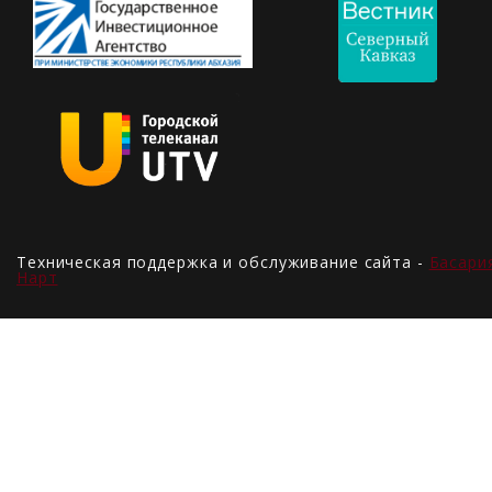
Техническая поддержка и обслуживание сайта -
Басари
Нарт