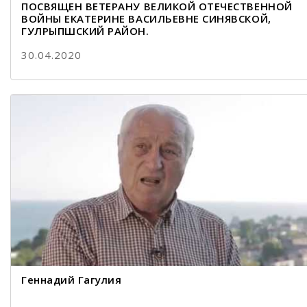
ПОСВЯЩЕН ВЕТЕРАНУ ВЕЛИКОЙ ОТЕЧЕСТВЕННОЙ
ВОЙНЫ ЕКАТЕРИНЕ ВАСИЛЬЕВНЕ СИНЯВСКОЙ,
ГУЛРЫПШСКИЙ РАЙОН.
30.04.2020
Геннадий Гагулия