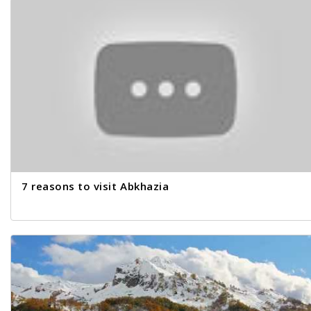
7 reasons to visit Abkhazia