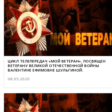
ЦИКЛ ТЕЛЕПЕРЕДАЧ «МОЙ ВЕТЕРАН». ПОСВЯЩЕН
ВЕТЕРАНУ ВЕЛИКОЙ ОТЕЧЕСТВЕННОЙ ВОЙНЫ
ВАЛЕНТИНЕ ЕФИМОВНЕ ШУЛЬГИНОЙ.
08.05.2020