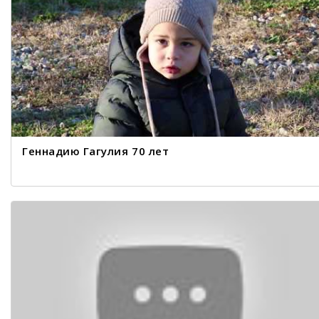
Геннадию Гагулия 70 лет