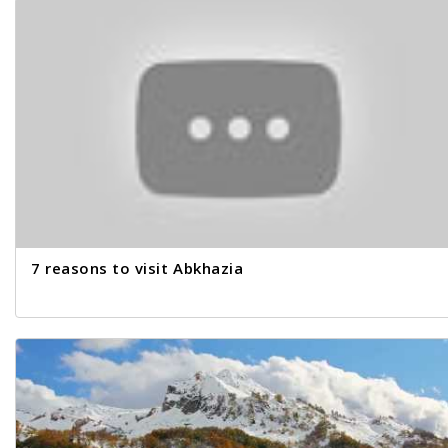
7 reasons to visit Abkhazia