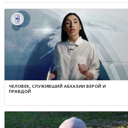
ЧЕЛОВЕК, СЛУЖИВШИЙ АБХАЗИИ ВЕРОЙ И
ПРАВДОЙ