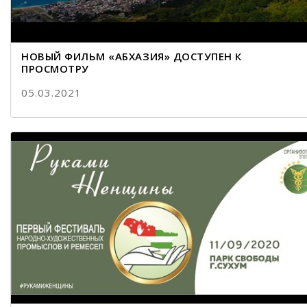
НОВЫЙ ФИЛЬМ «АБХАЗИЯ» ДОСТУПЕН К
ПРОСМОТРУ
05.03.2021