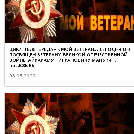
ЦИКЛ ТЕЛЕПЕРЕДАЧ «МОЙ ВЕТЕРАН». СЕГОДНЯ ОН
ПОСВЯЩЕН ВЕТЕРАНУ ВЕЛИКОЙ ОТЕЧЕСТВЕННОЙ
ВОЙНЫ АЙКАРАМУ ТИГРАНОВИЧУ МАНУКЯН,
пос.БЗЫБЬ
06.05.2020