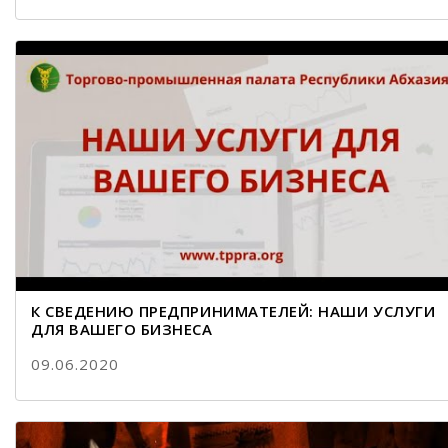
К СВЕДЕНИЮ ПРЕДПРИНИМАТЕЛЕЙ: НАШИ УСЛУГИ
ДЛЯ ВАШЕГО БИЗНЕСА
09.06.2020