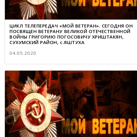
ЦИКЛ ТЕЛЕПЕРЕДАЧ «МОЙ ВЕТЕРАН». СЕГОДНЯ ОН
ПОСВЯЩЕН ВЕТЕРАНУ ВЕЛИКОЙ ОТЕЧЕСТВЕННОЙ
ВОЙНЫ ГРИГОРИЮ ПОГОСОВИЧУ ХРИШТАКЯН,
СУХУМСКИЙ РАЙОН, с.ЯШТУХА
04.05.2020