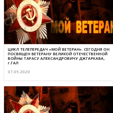
ЦИКЛ ТЕЛЕПЕРЕДАЧ «МОЙ ВЕТЕРАН». СЕГОДНЯ ОН
ПОСВЯЩЕН ВЕТЕРАНУ ВЕЛИКОЙ ОТЕЧЕСТВЕННОЙ
ВОЙНЫ ТАРАСУ АЛЕКСАНДРОВИЧУ ДЖГАРКАВА,
г.ГАЛ
07.05.2020