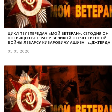
ЦИКЛ ТЕЛЕПЕРЕДАЧ «МОЙ ВЕТЕРАН». СЕГОДНЯ ОН
ПОСВЯЩЕН ВЕТЕРАНУ ВЕЛИКОЙ ОТЕЧЕСТВЕННОЙ
ВОЙНЫ ЛЕВАРСУ КИБАРОВИЧУ АШУБА , с.ДЖГЕРДА
05.05.2020