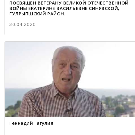
ПОСВЯЩЕН ВЕТЕРАНУ ВЕЛИКОЙ ОТЕЧЕСТВЕННОЙ
ВОЙНЫ ЕКАТЕРИНЕ ВАСИЛЬЕВНЕ СИНЯВСКОЙ,
ГУЛРЫПШСКИЙ РАЙОН.
30.04.2020
Геннадий Гагулия