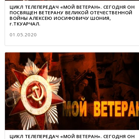
ЦИКЛ ТЕЛЕПЕРЕДАЧ «МОЙ ВЕТЕРАН». СЕГОДНЯ ОН
ПОСВЯЩЕН ВЕТЕРАНУ ВЕЛИКОЙ ОТЕЧЕСТВЕННОЙ
ВОЙНЫ АЛЕКСЕЮ ИОСИФОВИЧУ ШОНИЯ,
г.ТКУАРЧАЛ.
01.05.2020
ЦИКЛ ТЕЛЕПЕРЕДАЧ «МОЙ ВЕТЕРАН». СЕГОДНЯ ОН