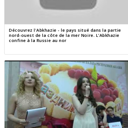
Découvrez l'Abkhazie - le pays situé dans la partie
nord-ouest de la côte de la mer Noire. L’Abkhazie
confine à la Russie au nor