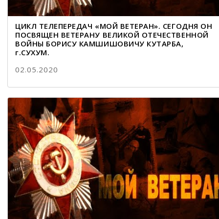
ЦИКЛ ТЕЛЕПЕРЕДАЧ «МОЙ ВЕТЕРАН». СЕГОДНЯ ОН
ПОСВЯЩЕН ВЕТЕРАНУ ВЕЛИКОЙ ОТЕЧЕСТВЕННОЙ
ВОЙНЫ БОРИСУ КАМШИШОВИЧУ КУТАРБА,
г.СУХУМ.
02.05.2020