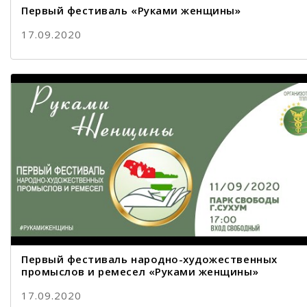
Первый фестиваль «Руками женщины»
17.09.2020
Первый фестиваль народно-художественных
промыслов и ремесел «Руками женщины»
17.09.2020