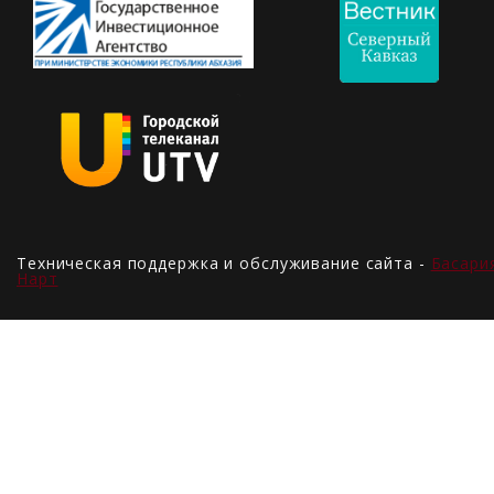
Техническая поддержка и обслуживание сайта -
Басари
Нарт