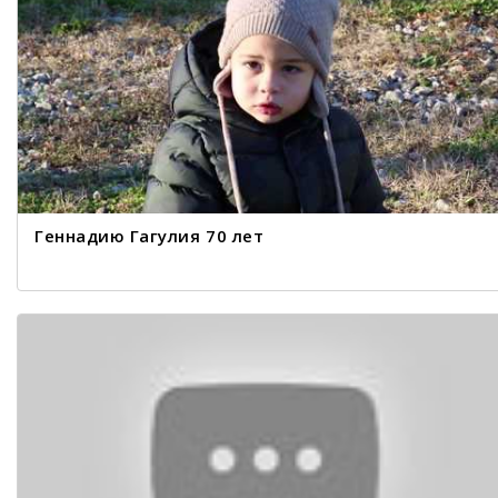
Геннадию Гагулия 70 лет