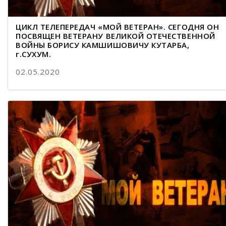
ЦИКЛ ТЕЛЕПЕРЕДАЧ «МОЙ ВЕТЕРАН». СЕГОДНЯ ОН
ПОСВЯЩЕН ВЕТЕРАНУ ВЕЛИКОЙ ОТЕЧЕСТВЕННОЙ
ВОЙНЫ БОРИСУ КАМШИШОВИЧУ КУТАРБА,
г.СУХУМ.
02.05.2020