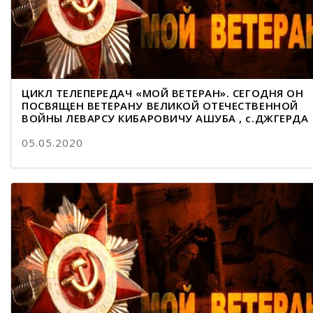
ЦИКЛ ТЕЛЕПЕРЕДАЧ «МОЙ ВЕТЕРАН». СЕГОДНЯ ОН
ПОСВЯЩЕН ВЕТЕРАНУ ВЕЛИКОЙ ОТЕЧЕСТВЕННОЙ
ВОЙНЫ ЛЕВАРСУ КИБАРОВИЧУ АШУБА , с.ДЖГЕРДА
05.05.2020