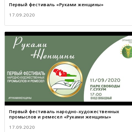
Первый фестиваль «Руками женщины»
17.09.2020
Первый фестиваль народно-художественных
промыслов и ремесел «Руками женщины»
17.09.2020