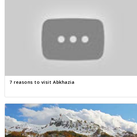
7 reasons to visit Abkhazia