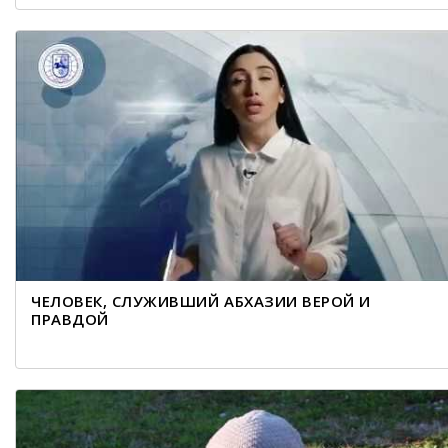
ЧЕЛОВЕК, СЛУЖИВШИЙ АБХАЗИИ ВЕРОЙ И
ПРАВДОЙ