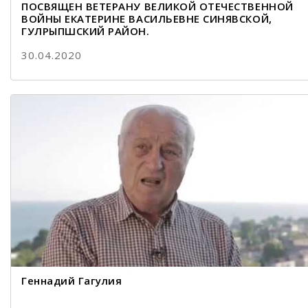
ПОСВЯЩЕН ВЕТЕРАНУ ВЕЛИКОЙ ОТЕЧЕСТВЕННОЙ
ВОЙНЫ ЕКАТЕРИНЕ ВАСИЛЬЕВНЕ СИНЯВСКОЙ,
ГУЛРЫПШСКИЙ РАЙОН.
30.04.2020
Геннадий Гагулия