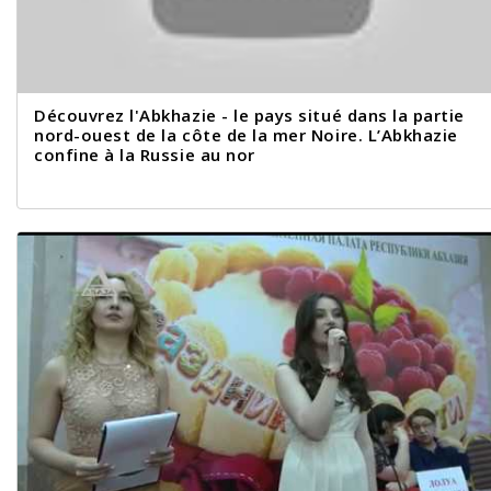
Découvrez l'Abkhazie - le pays situé dans la partie
nord-ouest de la côte de la mer Noire. L’Abkhazie
confine à la Russie au nor