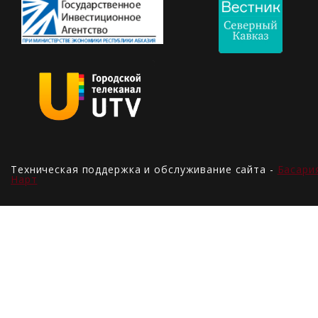
Техническая поддержка и обслуживание сайта -
Басари
Нарт