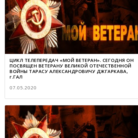
ЦИКЛ ТЕЛЕПЕРЕДАЧ «МОЙ ВЕТЕРАН». СЕГОДНЯ ОН
ПОСВЯЩЕН ВЕТЕРАНУ ВЕЛИКОЙ ОТЕЧЕСТВЕННОЙ
ВОЙНЫ ТАРАСУ АЛЕКСАНДРОВИЧУ ДЖГАРКАВА,
г.ГАЛ
07.05.2020