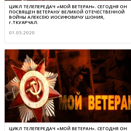
ЦИКЛ ТЕЛЕПЕРЕДАЧ «МОЙ ВЕТЕРАН». СЕГОДНЯ ОН
ПОСВЯЩЕН ВЕТЕРАНУ ВЕЛИКОЙ ОТЕЧЕСТВЕННОЙ
ВОЙНЫ АЛЕКСЕЮ ИОСИФОВИЧУ ШОНИЯ,
г.ТКУАРЧАЛ.
01.05.2020
ЦИКЛ ТЕЛЕПЕРЕДАЧ «МОЙ ВЕТЕРАН». СЕГОДНЯ ОН