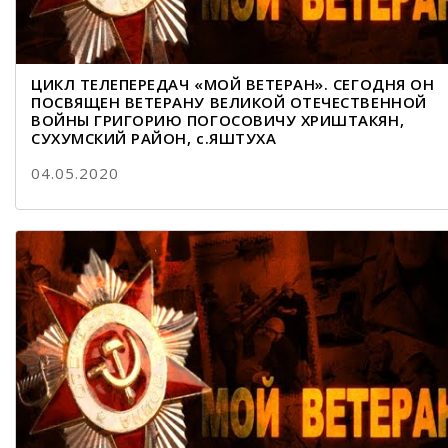
ЦИКЛ ТЕЛЕПЕРЕДАЧ «МОЙ ВЕТЕРАН». СЕГОДНЯ ОН
ПОСВЯЩЕН ВЕТЕРАНУ ВЕЛИКОЙ ОТЕЧЕСТВЕННОЙ
ВОЙНЫ ГРИГОРИЮ ПОГОСОВИЧУ ХРИШТАКЯН,
СУХУМСКИЙ РАЙОН, с.ЯШТУХА
04.05.2020