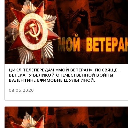
ЦИКЛ ТЕЛЕПЕРЕДАЧ «МОЙ ВЕТЕРАН». ПОСВЯЩЕН
ВЕТЕРАНУ ВЕЛИКОЙ ОТЕЧЕСТВЕННОЙ ВОЙНЫ
ВАЛЕНТИНЕ ЕФИМОВНЕ ШУЛЬГИНОЙ.
08.05.2020