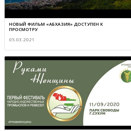
НОВЫЙ ФИЛЬМ «АБХАЗИЯ» ДОСТУПЕН К
ПРОСМОТРУ
05.03.2021