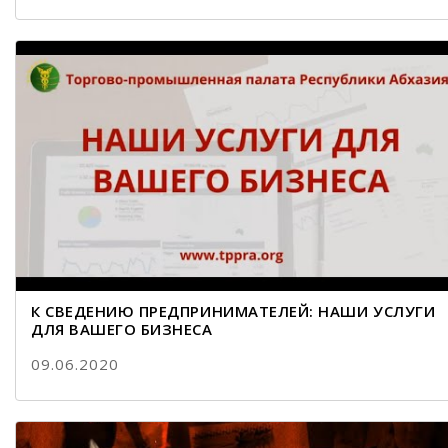
К СВЕДЕНИЮ ПРЕДПРИНИМАТЕЛЕЙ: НАШИ УСЛУГИ
ДЛЯ ВАШЕГО БИЗНЕСА
09.06.2020