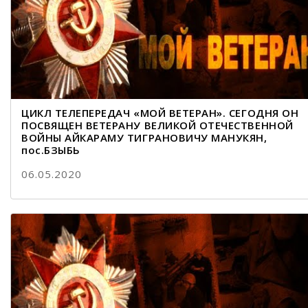
ЦИКЛ ТЕЛЕПЕРЕДАЧ «МОЙ ВЕТЕРАН». СЕГОДНЯ ОН
ПОСВЯЩЕН ВЕТЕРАНУ ВЕЛИКОЙ ОТЕЧЕСТВЕННОЙ
ВОЙНЫ АЙКАРАМУ ТИГРАНОВИЧУ МАНУКЯН,
пос.БЗЫБЬ
06.05.2020