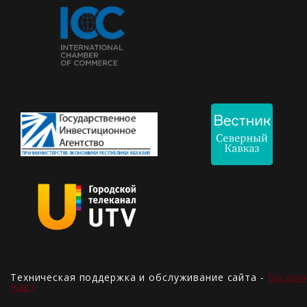
Техническая поддержка и обслуживание сайта -
Басари
Нарт