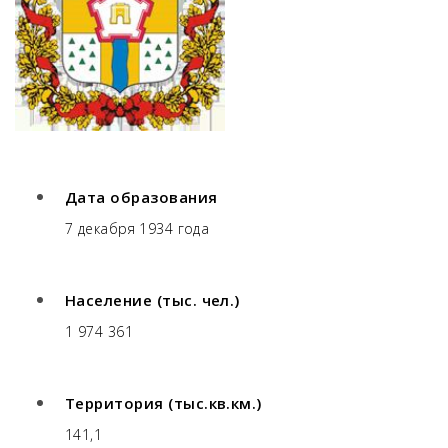
Дата образования
7 декабря 1934 года
Население (тыс. чел.)
1 974 361
Территория (тыс.кв.км.)
141,1