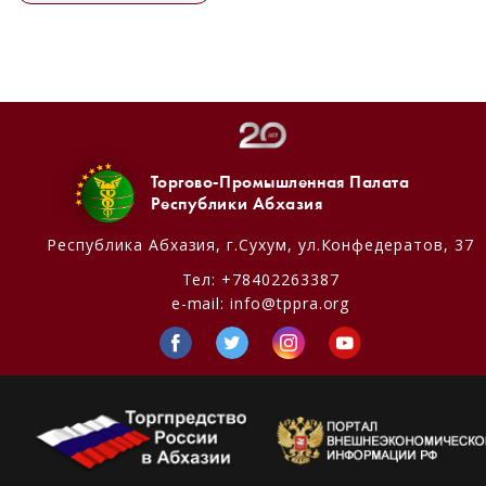
Торгово-Промышленная Палата
Республики Абхазия
Республика Абхазия,
г.Сухум, ул.Конфедератов, 37
Тел:
+78402263387
e-mail:
info@tppra.org