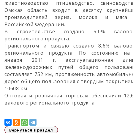
животноводство, птицеводство, свиноводств
Омская область входит в десятку крупнейш
производителей зерна, молока и мяса
Российской Федерации.
В строительстве создано 5,0% валово
регионального продукта.
Транспортом и связью создано 8,6% валово
регионального продукта. По состоянию на
января 2011 г. эксплуатационная дли
железнодорожных путей общего пользован
составляет 752 км, протяженность автомобильн
дорог общего пользования с твердым покрытием
10608 км.
Оптовая и розничная торговля обеспечили 12,
валового регионального продукта.
Вернуться в раздел