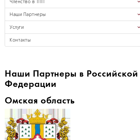
Членство в ТПП
Наши Партнеры
Услуги
Контакты
Наши Партнеры в Российской
Федерации
Омская область