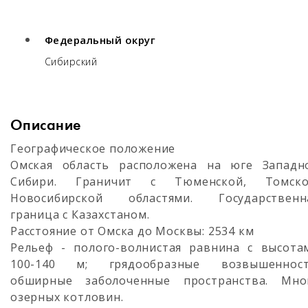
Федеральный округ
Сибирский
Описание
Географическое положение
Омская область расположена на юге Западн
Сибири. Граничит с Тюменской, Томско
Новосибирской областями. Государственн
граница с Казахстаном.
Расстояние от Омска до Москвы: 2534 км
Рельеф - полого-волнистая равнина с высота
100-140 м; грядообразные возвышенност
обширные заболоченные пространства. Мно
озерных котловин.