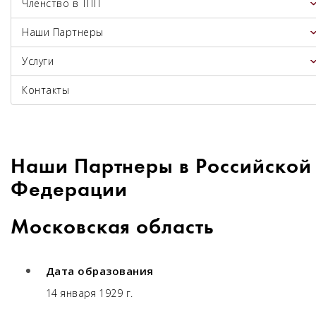
Членство в ТПП
Наши Партнеры
Услуги
Контакты
Наши Партнеры в Российской
Федерации
Московская область
Дата образования
14 января 1929 г.