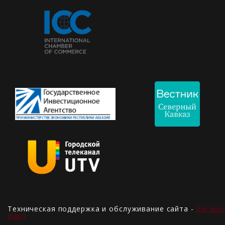
Техническая поддержка и обслуживание сайта -
Басари
Нарт