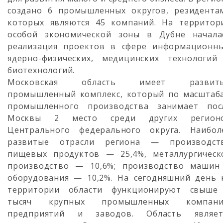
создано 6 промышленных округов, резидента
которых являются 45 компаний. На территор
особой экономической зоны в Дубне начала
реализация проектов в сфере информационны
ядерно-физических, медицинских технологий
биотехнологий.
Московская область имеет развит
промышленный комплекс, который по масштаб
промышленного производства занимает пос
Москвы 2 место среди других регион
Центрального федерального округа. Наибол
развитые отрасли региона — производст
пищевых продуктов — 25,4%, металлургическ
производство — 10,6%; производство машин
оборудования — 10,2%. На сегодняшний день 
территории области функционируют свыше
тысяч крупных промышленных компани
предприятий и заводов. Область являет