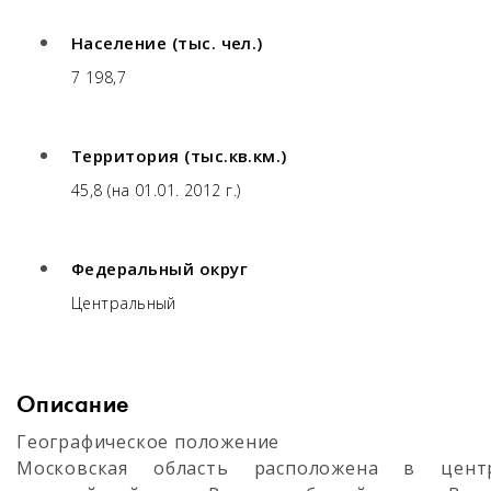
Население (тыс. чел.)
7 198,7
Территория (тыс.кв.км.)
45,8 (на 01.01. 2012 г.)
Федеральный округ
Центральный
Описание
Географическое положение
Московская область расположена в цент