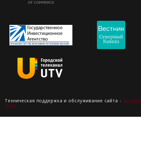
Техническая поддержка и обслуживание сайта -
Басари
Нарт