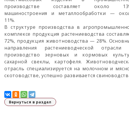
производстве составляет около 13
машиностроения и металлообработки — око
11%.
В структуре производства в агропромышленн
комплексе продукция растениеводства составля
72%, продукция животноводства — 28%. Основн
направления растениеводческой отрасли
производство зерновых и кормовых культу
сахарной свеклы, картофеля. Животноводческ
отрасль специализируется на молочном и мясн
скотоводстве, успешно развивается свиноводств
Вернуться в раздел