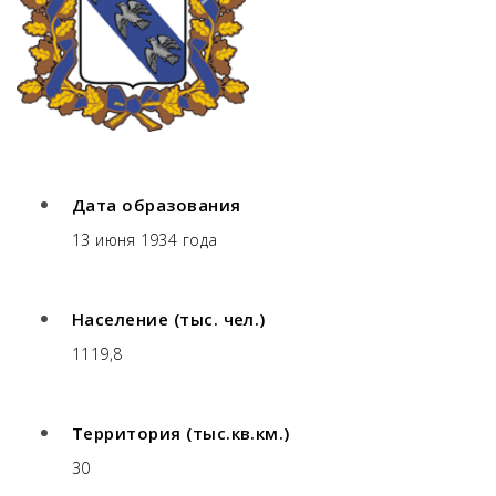
Дата образования
13 июня 1934 года
Население (тыс. чел.)
1119,8
Территория (тыс.кв.км.)
30