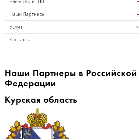
Членство в ТПП
Наши Партнеры
Услуги
Контакты
Наши Партнеры в Российской
Федерации
Курская область