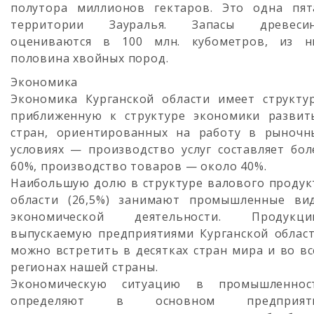
полутора миллионов гектаров. Это одна пят
территории Зауралья. Запасы древеси
оцениваются в 100 млн. кубометров, из н
половина хвойных пород.
Экономика
Экономика Курганской области имеет структур
приближенную к структуре экономики развит
стран, ориентированных на работу в рыночн
условиях — производство услуг составляет бол
60%, производство товаров — около 40%.
Наибольшую долю в структуре валового продук
области (26,5%) занимают промышленные ви
экономической деятельности. Продукци
выпускаемую предприятиями Курганской област
можно встретить в десятках стран мира и во вс
регионах нашей страны.
Экономическую ситуацию в промышленнос
определяют в основном предприят