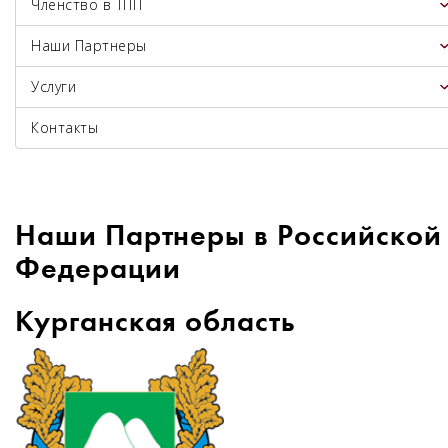
Членство в ТПП
Наши Партнеры
Услуги
Контакты
Наши Партнеры в Российской
Федерации
Курганская область