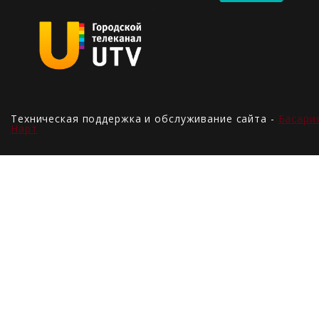
Техническая поддержка и обслуживание сайта -
Басари
Нарт