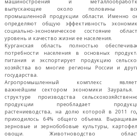
машиностроения и металлообработк
выпускающие около половины вс
промышленной продукции области. Именно о
определяют общую эффективность экономик
социально-экономическое состояние област
уровень и качество жизни ее населения.
Курганская область полностью обеспечива
потребности населения в основных продукт
питания и экспортирует продукцию сельско
хозяйства во многие регионы России и друг
государства.
Агропромышленный комплекс являет
важнейшим сектором экономики Зауралья.
структуре производства сельскохозяйственн
продукции преобладает продукц
растениеводства, на долю которой в 2011 го
приходилось 64% общего объема. Выращива
зерновые и зернобобовые культуры, картофел
овощи. Животноводство облас