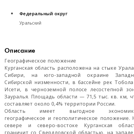
Федеральный округ
Уральский
Описание
Географическое положение
Курганская область расположена на стыке Урала
Сибири, на юго-западной окраине Западн
Сибирской низменности, в бассейне рек Тобола
Исети, в черноземной полосе лесостепной зо
Зауралья. Площадь области — 71,5 тыс. кв. км, ч
составляет около 0,4% территории России.
Область имеет выгодное экономик
географическое и геополитическое положение. 
севере и северо-востоке Курганская облас
граничит со Свердловской областью, на западе