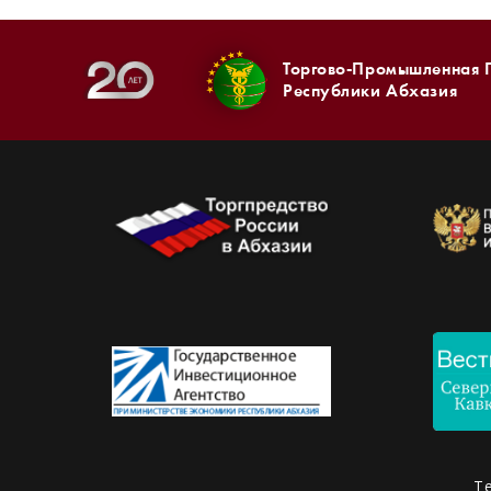
Торгово-Промышленная 
Республики Абхазия
Т