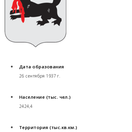
Дата образования
26 сентября 1937 г.
Население (тыс. чел.)
2424,4
Территория (тыс.кв.км.)