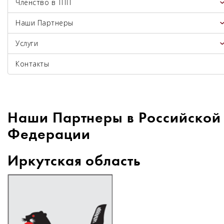
Членство в ТПП
Наши Партнеры
Услуги
Контакты
Наши Партнеры в Российской
Федерации
Иркутская область