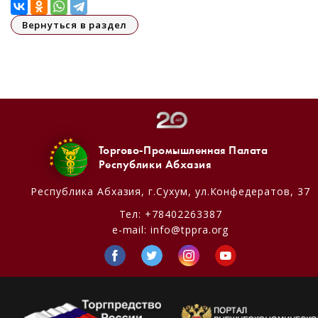
Вернуться в раздел
Торгово-Промышленная Палата
Республики Абхазия
Республика Абхазия,
г.Сухум, ул.Конфедератов, 37
Тел:
+78402263387
e-mail:
info@tppra.org