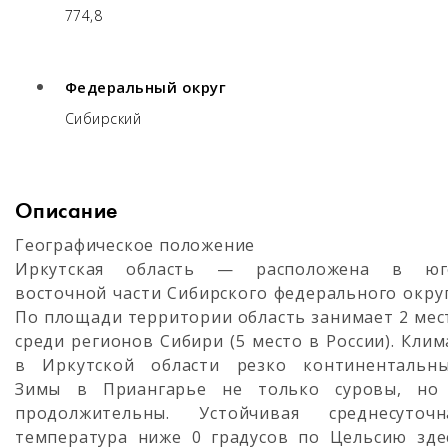
774,8
Федеральный округ
Сибирский
Описание
Географическое положение
Иркутская область — расположена в юг
восточной части Сибирского федерального округ
По площади территории область занимает 2 мес
среди регионов Сибири (5 место в России). Клим
в Иркутской области резко континентальны
Зимы в Приангарье не только суровы, но
продолжительны. Устойчивая среднесуточн
температура ниже 0 градусов по Цельсию зде