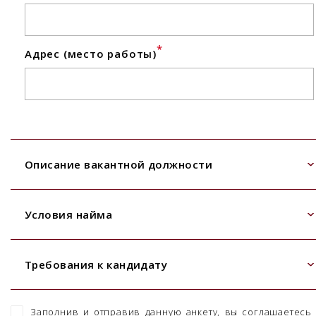
*
Адрес (место работы)
Описание вакантной должности
Условия найма
Требования к кандидату
Заполнив и отправив данную анкету, вы соглашаетесь