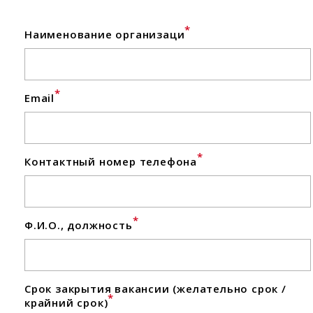
*
Наименование организаци
*
Email
*
Контактный номер телефона
*
Ф.И.О., должность
Срок закрытия вакансии (желательно срок /
*
крайний срок)