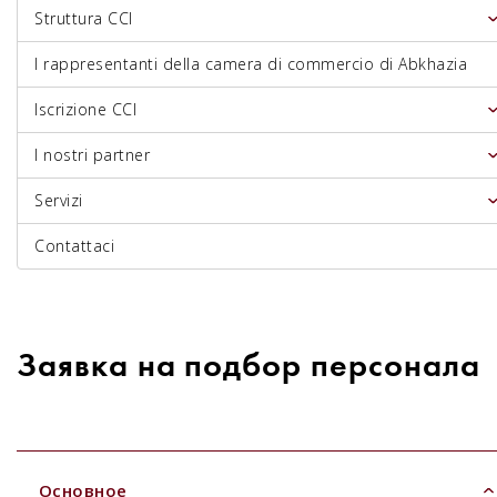
Struttura CCI
I rappresentanti della camera di commercio di Abkhazia
Iscrizione CCI
I nostri partner
Servizi
Contattaci
Заявка на подбор персонала
Основное