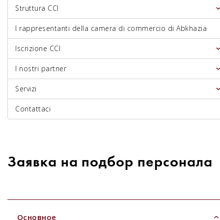
Struttura CCI
I rappresentanti della camera di commercio di Abkhazia
Iscrizione CCI
I nostri partner
Servizi
Contattaci
Заявка на подбор персонала
Основное