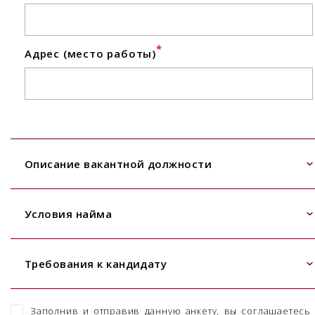
*
Адрес (место работы)
Описание вакантной должности
Условия найма
Требования к кандидату
Заполнив и отправив данную анкету, вы соглашаетесь