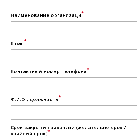
*
Наименование организаци
*
Email
*
Контактный номер телефона
*
Ф.И.О., должность
Срок закрытия вакансии (желательно срок /
*
крайний срок)