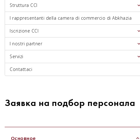
Struttura CCI
I rappresentanti della camera di commercio di Abkhazia
Iscrizione CCI
I nostri partner
Servizi
Contattaci
Заявка на подбор персонала
Основное