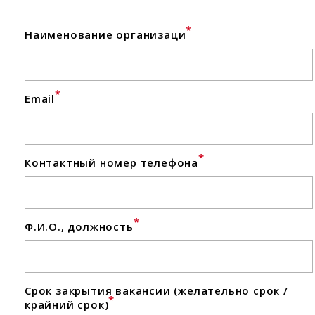
*
Наименование организаци
*
Email
*
Контактный номер телефона
*
Ф.И.О., должность
Срок закрытия вакансии (желательно срок /
*
крайний срок)