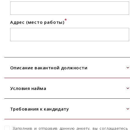
*
Адрес (место работы)
Описание вакантной должности
Условия найма
Требования к кандидату
Заполнив и отправив данную анкету, вы соглашаетесь