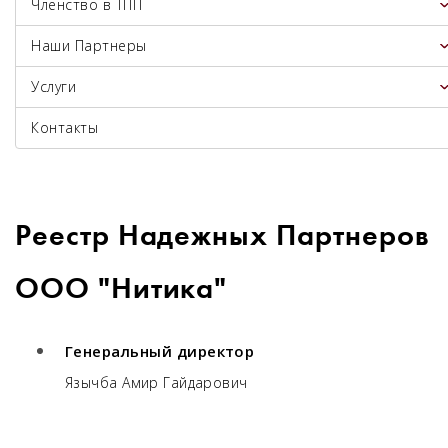
Членство в ТПП
Наши Партнеры
Услуги
Контакты
Реестр Надежных Партнеров
ООО "Нитика"
Генеральный директор
Язычба Амир Гайдарович