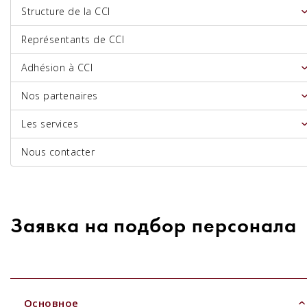
Structure de la CCI
Représentants de CCI
Adhésion à CCI
Nos partenaires
Les services
Nous contacter
Заявка на подбор персонала
Основное