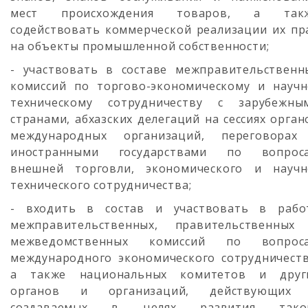
мест происхождения товаров, а так
содействовать коммерческой реализации их пр
на объекты промышленной собственности;
- участвовать в составе межправительственн
комиссий по торгово-экономическому и научн
техническому сотрудничеству с зарубежны
странами, абхазских делегаций на сессиях орган
международных организаций, переговорах
иностранными государствами по вопрос
внешней торговли, экономического и научн
технического сотрудничества;
- входить в состав и участвовать в рабо
межправительственных, правительственных
межведомственных комиссий по вопрос
международного экономического сотрудничеств
а также национальных комитетов и друг
органов и организаций, действующих
создаваемых в целях развития тако