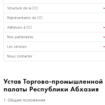
Structure de la CCI
Représentants de CCI
Adhésion à CCI
Nos partenaires
Les services
Nous contacter
Устав Торгово-промышленной
палаты Республики Абхазия
1. Общие положения