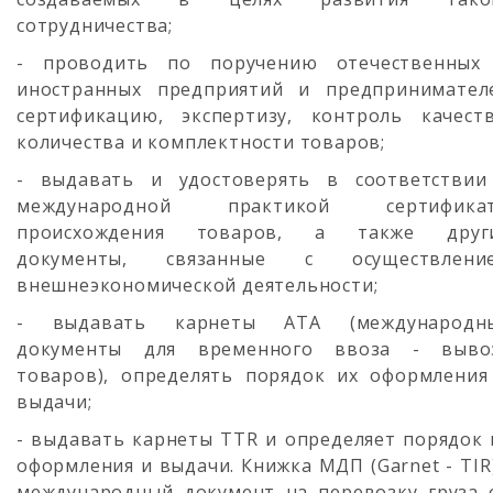
сотрудничества;
- проводить по поручению отечественных
иностранных предприятий и предпринимател
сертификацию, экспертизу, контроль качеств
количества и комплектности товаров;
- выдавать и удостоверять в соответствии
международной практикой сертифика
происхождения товаров, а также друг
документы, связанные с осуществлени
внешнеэкономической деятельности;
- выдавать карнеты АТА (международн
документы для временного ввоза - выво
товаров), определять порядок их оформления
выдачи;
- выдавать карнеты TTR и определяет порядок 
оформления и выдачи. Книжка МДП (Garnet - TIR)
международный документ на перевозку груза 