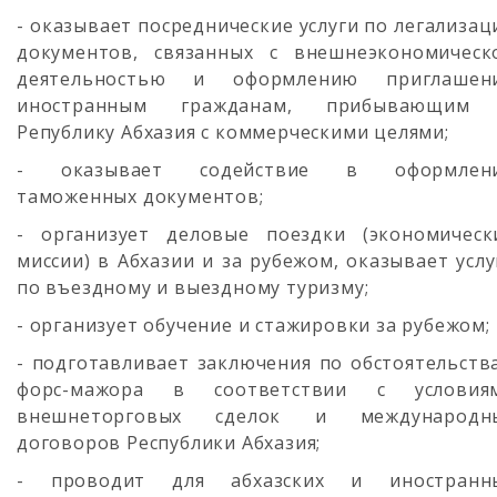
- оказывает посреднические услуги по легализац
документов, связанных с внешнеэкономическ
деятельностью и оформлению приглашен
иностранным гражданам, прибывающим
Републику Абхазия с коммерческими целями;
- оказывает содействие в оформлен
таможенных документов;
- организует деловые поездки (экономическ
миссии) в Абхазии и за рубежом, оказывает услу
по въездному и выездному туризму;
- организует обучение и стажировки за рубежом;
- подготавливает заключения по обстоятельств
форс-мажора в соответствии с условия
внешнеторговых сделок и международн
договоров Республики Абхазия;
- проводит для абхазских и иностранн