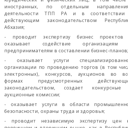
иностранных, по отдельным направлени
деятельности ТПП РА и в соответствии
действующим законодательством Республи
Абхазия;
- проводит экспертизу бизнес проектов
оказывает содействие организациям
предпринимателям в составлении бизнес-планов
- оказывает услуги специализированн
организации по проведению торгов (в том чис
электронных), конкурсов, аукционов во вс
формах предусмотренных действующ
законодательством, создает конкурсные
аукционные комиссии;
- оказывает услуги в области промышленн
безопасности, охраны труда и здоровья;
- проводит независимую экспертизу цен 
первичном и вторичном рынке, как в Республи