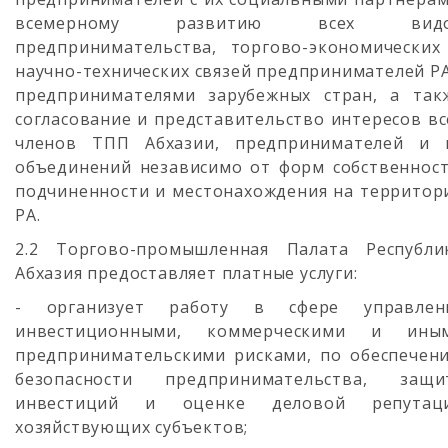
всемерному развитию всех вид
предпринимательства, торгово-экономических
научно-технических связей предпринимателей РА
предпринимателями зарубежных стран, а так
согласование и представительство интересов вс
членов ТПП Абхазии, предпринимателей и 
объединений независимо от форм собственност
подчиненности и местонахождения на территор
РА.
2.2 Торгово-промышленная Палата Республи
Абхазия предоставляет платные услуги:
- организует работу в сфере управлен
инвестиционными, коммерческими и ины
предпринимательскими рисками, по обеспечен
безопасности предпринимательства, защи
инвестиций и оценке деловой репутац
хозяйствующих субъектов;