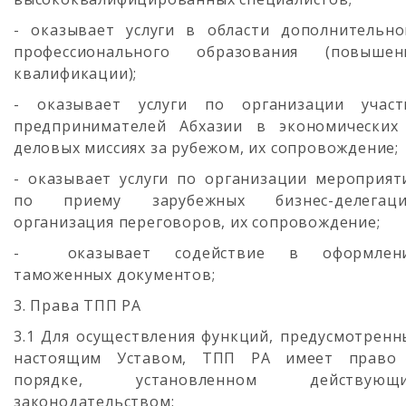
- оказывает услуги в области дополнительно
профессионального образования (повышен
квалификации);
- оказывает услуги по организации участ
предпринимателей Абхазии в экономических
деловых миссиях за рубежом, их сопровождение;
- оказывает услуги по организации мероприят
по приему зарубежных бизнес-делегаци
организация переговоров, их сопровождение;
- оказывает содействие в оформлен
таможенных документов;
3. Права ТПП РА
3.1 Для осуществления функций, предусмотренн
настоящим Уставом, ТПП РА имеет право
порядке, установленном действующ
законодательством: