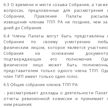
6.3 О времени и месте созыва Собрания, а также
вопросах, предложенных для рассмотрения 
Собрании, Правление Палаты рассыла
извещения членам ТПП РА не позднее, чем за
дней до Собрания.
6.4 Члены Палаты могут быть представлены 
Собрании по своему усмотрению люб
физическим лицом, которое является участник
Собрания на основании документо
подтверждающих его полномочия. Од
физическое лицо может быть полномочн
представителем только одного члена ТПП. Од
член ТИП имеет только один голос.
6.5 Общее собрание членов ТПП РА:
- рассматривает доклады о деятельности Палат
отчеты ревизионной комиссии и принимает 
ним решения;