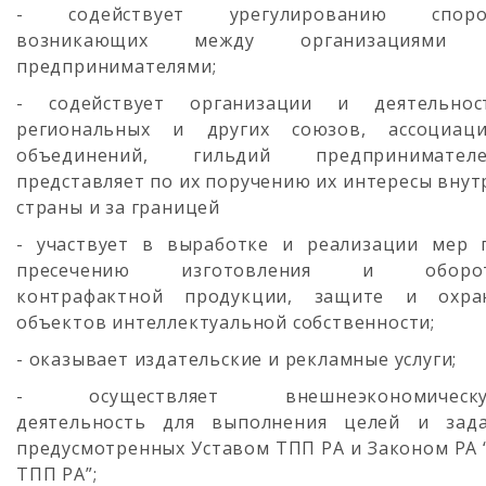
- содействует урегулированию споро
возникающих между организациями
предпринимателями;
- содействует организации и деятельнос
региональных и других союзов, ассоциаци
объединений, гильдий предпринимателе
представляет по их поручению их интересы внут
страны и за границей
- участвует в выработке и реализации мер 
пресечению изготовления и оборо
контрафактной продукции, защите и охра
объектов интеллектуальной собственности;
- оказывает издательские и рекламные услуги;
- осуществляет внешнеэкономическ
деятельность для выполнения целей и зада
предусмотренных Уставом ТПП РА и Законом РА 
ТПП РА”;