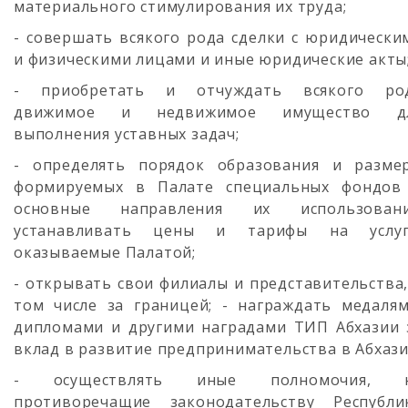
материального стимулирования их труда;
- совершать всякого рода сделки с юридически
и физическими лицами и иные юридические акты
- приобретать и отчуждать всякого ро
движимое и недвижимое имущество д
выполнения уставных задач;
- определять порядок образования и разме
формируемых в Палате специальных фондов
основные направления их использовани
устанавливать цены и тарифы на услуг
оказываемые Палатой;
- открывать свои филиалы и представительства,
том числе за границей; - награждать медалям
дипломами и другими наградами ТИП Абхазии 
вклад в развитие предпринимательства в Абхази
- осуществлять иные полномочия, 
противоречащие законодательству Республи