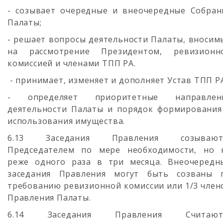
- созывает очередные и внеочередные Собран
Палаты;
- решает вопросы деятельности Палаты, вносим
на рассмотрение Президентом, ревизионн
комиссией и членами ТПП РА.
- принимает, изменяет и дополняет Устав ТПП РА
- определяет приоритетные направлен
деятельности Палаты и порядок формирования
использования имущества.
6.13 Заседания Правления созывают
Председателем по мере необходимости, но 
реже одного раза в три месяца. Внеочередн
заседания Правления могут быть созваны 
требованию ревизионной комиссии или 1/3 член
Правления Палаты.
6.14 Заседания Правления Считают