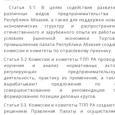
Статья 5.1. В целях содействия развит
различных видов предпринимательства
Республике Абхазия, а также для поддержки нов
экономических структур и распространен
отечественного и зарубежного опыта их работы
условиях рыночной экономики Торгов
промышленная палата Республики Абхазия созда
комиссии и комитеты по отраслевому признаку.
Статья 5.2 Комиссии и комитеты ТПП РА провод
изучение и анализ нормативных акто
регулирующих предпринимательск
деятельность, практику их применения, а так
вырабатывают предложения по 
совершенствованию и рекомендации 
формированию позиции деловых кругов.
Статья 5.3. Комиссии и комитеты ТПП РА создают
решением Правления Палаты и осуществля