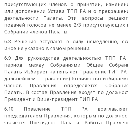
присутствующих членов о принятии, изменен
или дополнении Устава ТПП РА и о прекращен
деятельности Палаты. Эти вопросы решают
подачей голосов не менее 2/3 присутствующих 
Собрании членов Палаты.
6.8 Решения вступают в силу немедленно, ес
иное не указано в самом решении.
6.9 Для руководства деятельностью ТПП РА
период между Собраниями Общее Собран
Палаты Избирает на пять лет Правление ТИП РА 
дальнейшем - Правление) Количество избираем
членов Правления определяется Собрани
Палаты. В состав Правления входят по должнос
Президент и Вице-президент ТИП РА.
6.10 Правление ТПП РА возглавляет
председателем Правления, которым по должнос
является Президент Палаты. Работа Правлен