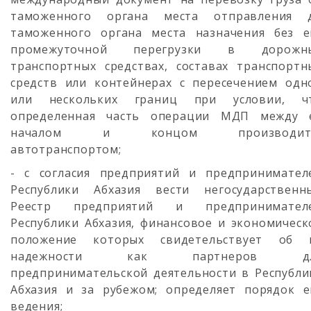
таможенного органа места отправления 
таможенного органа места назначения без е
промежуточной перегрузки в дорожн
транспортных средствах, составах транспортн
средств или контейнерах с пересечением одн
или нескольких границ при условии, ч
определенная часть операции МДП между 
началом и концом производит
автотранспортом;
- с согласия предприятий и предпринимател
Республики Абхазия вести негосударственн
Реестр предприятий и предпринимател
Республики Абхазия, финансовое и экономическ
положение которых свидетельствует об 
надежности как партнеров д
предпринимательской деятельности в Республи
Абхазия и за рубежом; определяет порядок е
ведения;