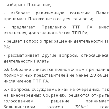
- избирает Правление;
- избирает ревизионную комиссию Палат
принимает Положение о ее деятельности;
- предлагает Правлению ТТП РА внес
изменения, дополнения в Устав ТПП РА;
- решает вопрос о прекращении деятельности Т
РА;
- рассматривает другие вопросы, относящиеся
деятельности Палаты;
6.6 Собрание считается полномочным при налич
полномочных представителей не менее 2/3 обще
числа членов ТПП РА.
6.7 Вопросы, обсуждаемые как на очередных, так
на внеочередных Собраниях, решаются открыт
голосованием, решение принимает
большинством голосов (50%+1 голо