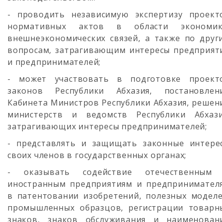
- проводить независимую экспертизу проект
нормативных актов в области экономик
внешнеэкономических связей, а также по друг
вопросам, затрагивающим интересы предприят
и предпринимателей;
- может участвовать в подготовке проект
законов Республики Абхазия, постановлен
Кабинета Министров Республики Абхазия, решен
министерств и ведомств Республики Абхази
затрагивающих интересы предпринимателей;
- представлять и защищать законные интере
своих членов в государственных органах;
- оказывать содействие отечественным
иностранным предприятиям и предпринимател
в патентовании изобретений, полезных моделе
промышленных образцов, регистрации товарн
знаков, знаков обслуживания и наименован