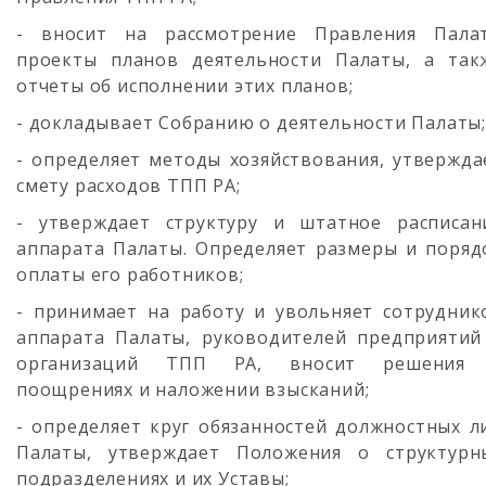
- вносит на рассмотрение Правления Пала
проекты планов деятельности Палаты, а так
отчеты об исполнении этих планов;
- докладывает Собранию о деятельности Палаты;
- определяет методы хозяйствования, утвержда
смету расходов ТПП РА;
- утверждает структуру и штатное расписан
аппарата Палаты. Определяет размеры и поряд
оплаты его работников;
- принимает на работу и увольняет сотрудник
аппарата Палаты, руководителей предприятий
организаций ТПП РА, вносит решения
поощрениях и наложении взысканий;
- определяет круг обязанностей должностных л
Палаты, утверждает Положения о структурн
подразделениях и их Уставы;