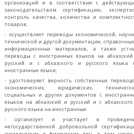
организаций и в соответствии с действующ
законодательством сертификацию, экспертиз
контроль качества, количества и комплектнос
товаров;
- осуществляет переводы экономической, научн
технической и другой документации, справочных
информационных материалов, а также устн
переводы с иностранных языков на абхазский
русский и с абхазского и русского языка 
иностранные языки;
- удостоверяет верность собственных перевод
экономических, юридических, технически
социальных и других документов с иностранн
языков на абхазский и русский и с абхазского
русского языка на иностранные.
- организует и участвует в проведен
негосударственной добровольной сертификац
юридических и физических лиц, в том числе