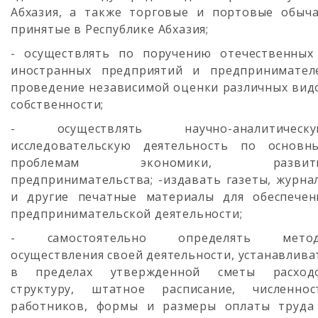
Абхазия, а также торговые и портовые обыча
принятые в Республике Абхазия;
- осуществлять по поручению отечественных
иностранных предприятий и предпринимател
проведение независимой оценки различных вид
собственности;
- осуществлять научно-аналитическу
исследовательскую деятельность по основн
проблемам экономики, развит
предпринимательства; -издавать газеты, журна
и другие печатные материалы для обеспечен
предпринимательской деятельности;
- самостоятельно определять мето
осуществления своей деятельности, устанавлива
в пределах утвержденной сметы расход
структуру, штатное расписание, численнос
работников, формы и размеры оплаты труда