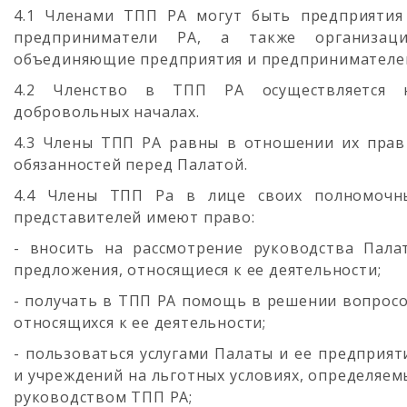
4.1 Членами ТПП РА могут быть предприятия
предприниматели РА, а также организаци
объединяющие предприятия и предпринимателе
4.2 Членство в ТПП РА осуществляется 
добровольных началах.
4.3 Члены ТПП РА равны в отношении их прав
обязанностей перед Палатой.
4.4 Члены ТПП Ра в лице своих полномочн
представителей имеют право:
- вносить на рассмотрение руководства Пала
предложения, относящиеся к ее деятельности;
- получать в ТПП РА помощь в решении вопросо
относящихся к ее деятельности;
- пользоваться услугами Палаты и ее предприят
и учреждений на льготных условиях, определяем
руководством ТПП РА;