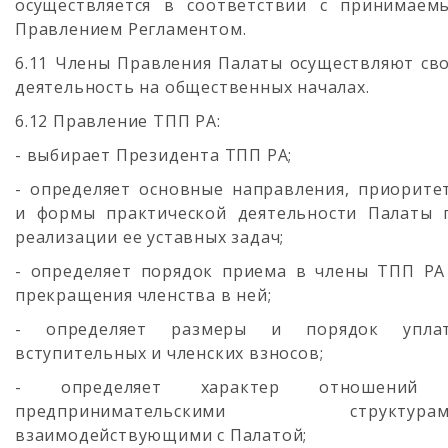
осуществляется в соответствии с принимаем
Правлением Регламентом.
6.11 Члены Правления Палаты осуществляют св
деятельность на общественных началах.
6.12 Правление ТПП РА:
- выбирает Президента ТПП РА;
- определяет основные направления, приорите
и формы практической деятельности Палаты 
реализации ее уставных задач;
- определяет порядок приема в члены ТПП РА
прекращения членства в ней;
- определяет размеры и порядок упла
вступительных и членских взносов;
- определяет характер отношений
предпринимательскими структурам
взаимодействующими с Палатой;