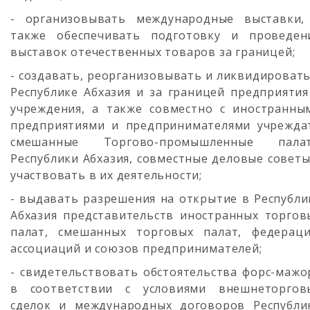
- организовывать международные выставки,
также обеспечивать подготовку и проведен
выставок отечественных товаров за границей;
- создавать, реорганизовывать и ликвидировать
Республике Абхазия и за границей предприятия
учреждения, а также совместно с иностранны
предприятиями и предпринимателями учрежда
смешанные Торгово-промышленные пала
Республики Абхазия, совместные деловые советы
участвовать в их деятельности;
- выдавать разрешения на открытие в Республи
Абхазия представительств иностранных торгов
палат, смешанных торговых палат, федераци
ассоциаций и союзов предпринимателей;
- свидетельствовать обстоятельства форс-мажо
в соответствии с условиями внешнеторгов
сделок и международных договоров Республи