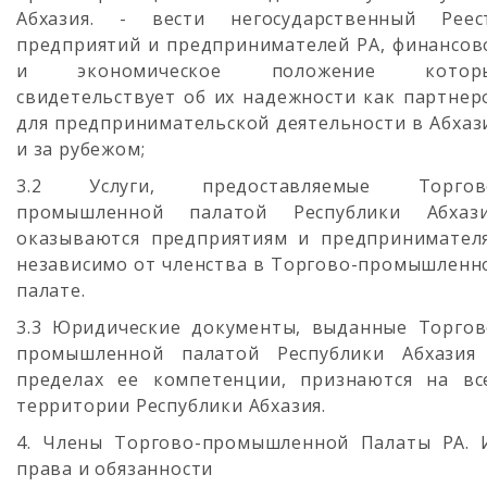
Абхазия. - вести негосударственный Реес
предприятий и предпринимателей РА, финансов
и экономическое положение котор
свидетельствует об их надежности как партнер
для предпринимательской деятельности в Абхаз
и за рубежом;
3.2 Услуги, предоставляемые Торгов
промышленной палатой Республики Абхази
оказываются предприятиям и предпринимател
независимо от членства в Торгово-промышленн
палате.
3.3 Юридические документы, выданные Торгов
промышленной палатой Республики Абхазия
пределах ее компетенции, признаются на вс
территории Республики Абхазия.
4. Члены Торгово-промышленной Палаты РА. 
права и обязанности