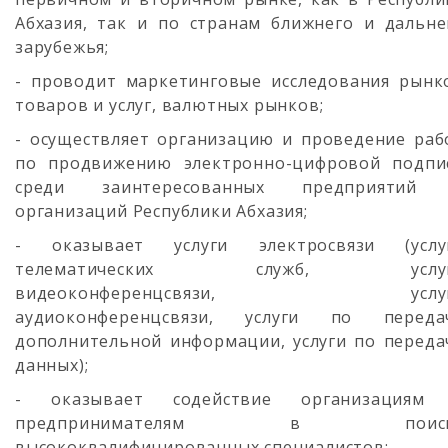
Абхазия, так и по странам ближнего и дальне
зарубежья;
- проводит маркетинговые исследования рынк
товаров и услуг, валютных рынков;
- осуществляет организацию и проведение раб
по продвижению электронно-цифровой подпи
среди заинтересованных предприятий
организаций Республики Абхазия;
- оказывает услуги электросвязи (услу
телематических служб, услу
видеоконференцсвязи, услу
аудиоконференцсвязи, услуги по переда
дополнительной информации, услуги по переда
данных);
- оказывает содействие организациям
предпринимателям в поиск
высококвалифицированных специалистов;