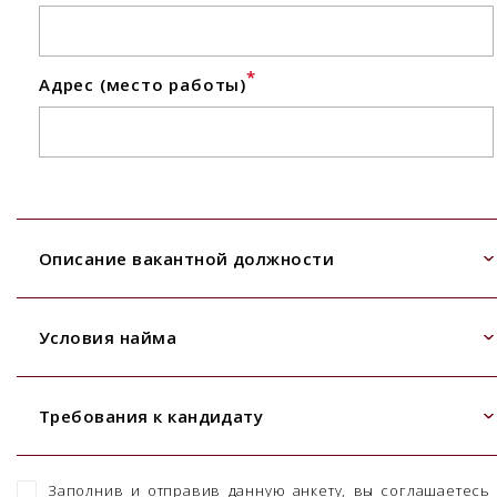
*
Адрес (место работы)
Описание вакантной должности
Условия найма
Требования к кандидату
Заполнив и отправив данную анкету, вы соглашаетесь