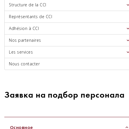
Structure de la CCI
Représentants de CCI
Adhésion à CCI
Nos partenaires
Les services
Nous contacter
Заявка на подбор персонала
Основное