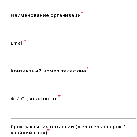
*
Наименование организаци
*
Email
*
Контактный номер телефона
*
Ф.И.О., должность
Срок закрытия вакансии (желательно срок /
*
крайний срок)