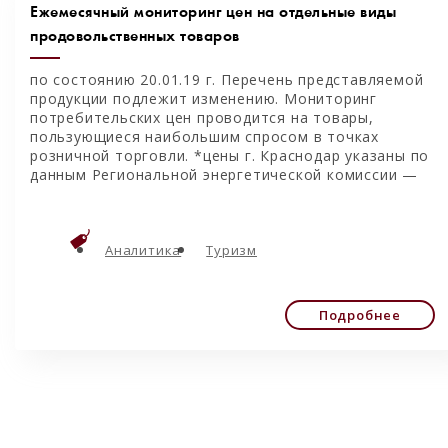
Ежемесячный мониторинг цен на отдельные виды
продовольственных товаров
по состоянию 20.01.19 г. Перечень представляемой
продукции подлежит изменению. Мониторинг
потребительских цен проводится на товары,
пользующиеся наибольшим спросом в точках
розничной торговли. *цены г. Краснодар указаны по
данным Региональной энергетической комиссии —
Аналитика
Туризм
Подробнее