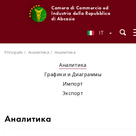
Camera di Commercio ed
Industria della Repubblica
di Abcasia
IT
Principale
Аналитика
Аналитика
Аналитика
Графики и Диаграммы
Импорт
Экспорт
Аналитика