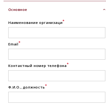
Основное
*
Наименование организаци
*
Email
*
Контактный номер телефона
*
Ф.И.О., должность