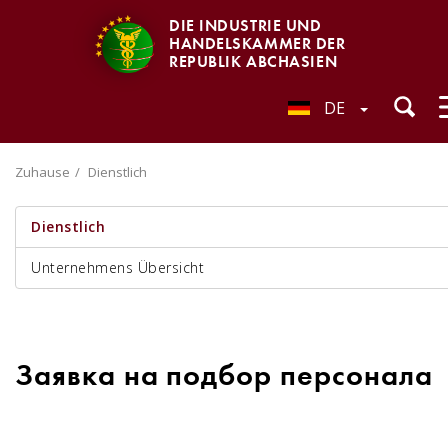
DIE INDUSTRIE UND
HANDELSKAMMER DER
REPUBLIK ABCHASIEN
DE
Zuhause
Dienstlich
Dienstlich
Unternehmens Übersicht
Заявка на подбор персонала