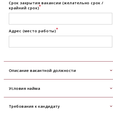
Срок закрытия вакансии (желательно срок /
*
крайний срок)
*
Адрес (место работы)
Описание вакантной должности
Условия найма
Требования к кандидату