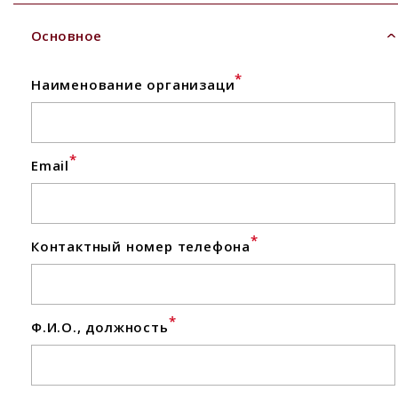
Основное
*
Наименование организаци
*
Email
*
Контактный номер телефона
*
Ф.И.О., должность