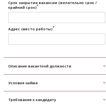
Срок закрытия вакансии (желательно срок /
*
крайний срок)
*
Адрес (место работы)
Описание вакантной должности
Условия найма
Требования к кандидату