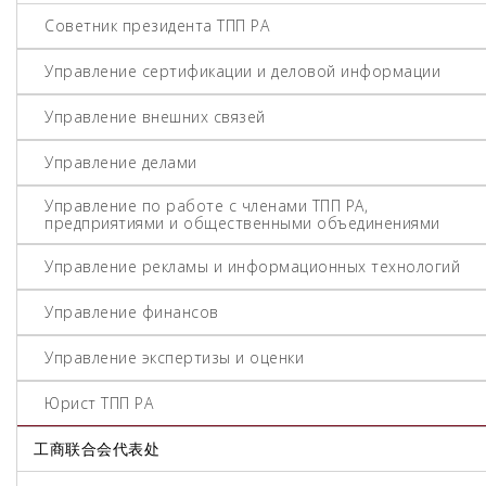
Советник президента ТПП РА
Управление сертификации и деловой информации
Управление внешних связей
Управление делами
Управление по работе с членами ТПП РА,
предприятиями и общественными объединениями
Управление рекламы и информационных технологий
Управление финансов
Управление экспертизы и оценки
Юрист ТПП РА
工商联合会代表处