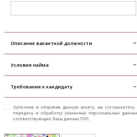
Описание вакантной должности
Условия найма
Требования к кандидату
Заполнив и отправив данную анкету, вы соглашаетесь
передачу и обработку указанных персональных данны
соответствующие базы данных ТПП.