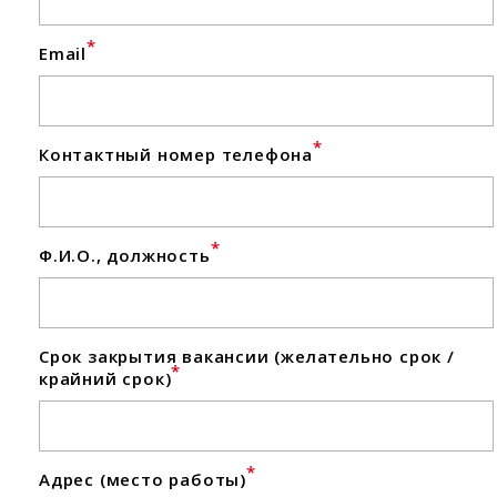
*
Email
*
Контактный номер телефона
*
Ф.И.О., должность
Срок закрытия вакансии (желательно срок /
*
крайний срок)
*
Адрес (место работы)