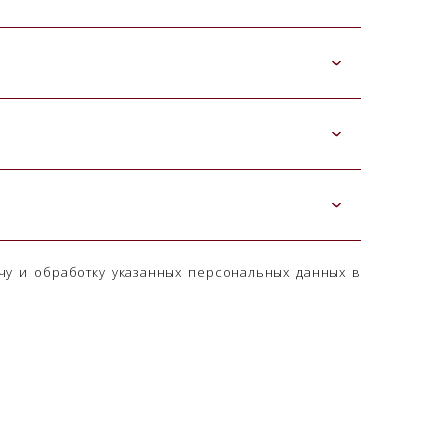
чу и обработку указанных персональных данных в