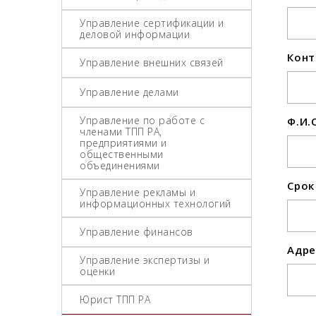
Управление сертификации и
деловой информации
Конт
Управление внешних связей
Управление делами
Управление по работе с
Ф.И.
членами ТПП РА,
предприятиями и
общественными
объединениями
Срок
Управление рекламы и
информационных технологий
Управление финансов
Адре
Управление экспертизы и
оценки
Юрист ТПП РА