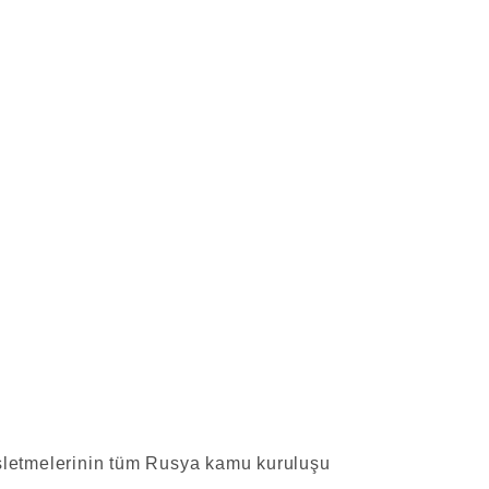
işletmelerinin tüm Rusya kamu kuruluşu