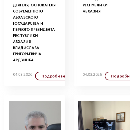
ДЕЯТЕЛЯ, ОСНОВАТЕЛЯ
РЕСПУБЛИКИ
СОВРЕМЕННОГО
АБХАЗИЯ
АБХАЗСКОГО
ГОСУДАРСТВА И
ПЕРВОГО ПРЕЗИДЕНТА
РЕСПУБЛИКИ
АБХАЗИЯ –
ВЛАДИСЛАВА
ГРИГОРЬЕВИЧА
АРДЗИНБА
04.03.2026
04.03.2026
Подробнее
Подробн