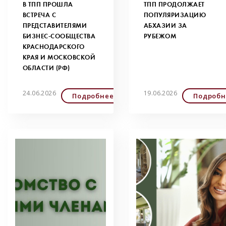
В ТПП ПРОШЛА
ТПП ПРОДОЛЖАЕТ
ВСТРЕЧА С
ПОПУЛЯРИЗАЦИЮ
ПРЕДСТАВИТЕЛЯМИ
АБХАЗИИ ЗА
БИЗНЕС-СООБЩЕСТВА
РУБЕЖОМ
КРАСНОДАРСКОГО
КРАЯ И МОСКОВСКОЙ
ОБЛАСТИ (РФ)
24.06.2026
19.06.2026
Подробнее
Подробн