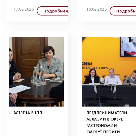
17.02.2026
10.02.2026
Подробнее
Подробн
ВСТРЕЧА В ТПП
ПРЕДПРИНИМАТЕЛИ
АБХАЗИИ В СФЕРЕ
ГАСТРОНОМИИ
СМОГУТ ПРОЙТИ