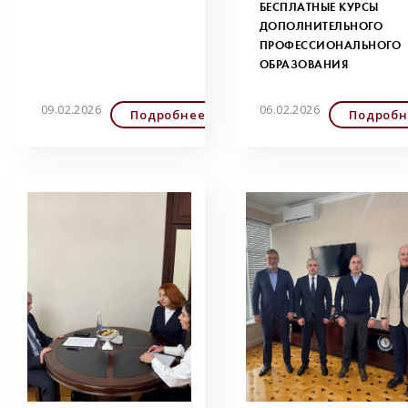
БЕСПЛАТНЫЕ КУРСЫ
ДОПОЛНИТЕЛЬНОГО
ПРОФЕССИОНАЛЬНОГО
ОБРАЗОВАНИЯ
09.02.2026
06.02.2026
Подробнее
Подробн