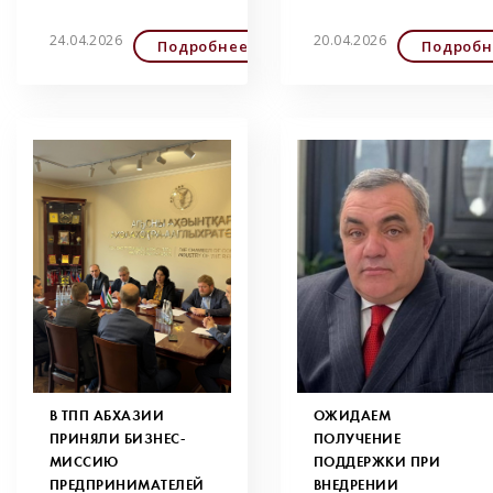
24.04.2026
20.04.2026
Подробнее
Подробн
В ТПП АБХАЗИИ
ОЖИДАЕМ
ПРИНЯЛИ БИЗНЕС-
ПОЛУЧЕНИЕ
МИССИЮ
ПОДДЕРЖКИ ПРИ
ПРЕДПРИНИМАТЕЛЕЙ
ВНЕДРЕНИИ