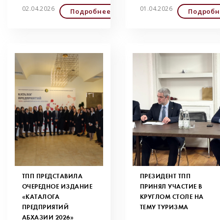
02.04.2026
01.04.2026
Подробнее
Подробн
ТПП ПРЕДСТАВИЛА
ПРЕЗИДЕНТ ТПП
ОЧЕРЕДНОЕ ИЗДАНИЕ
ПРИНЯЛ УЧАСТИЕ В
«КАТАЛОГА
КРУГЛОМ СТОЛЕ НА
ПРЕДПРИЯТИЙ
ТЕМУ ТУРИЗМА
АБХАЗИИ 2026»