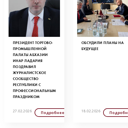
ПРЕЗИДЕНТ ТОРГОВО-
ОБСУДИЛИ ПЛАНЫ НА
ПРОМЫШЛЕННОЙ
БУДУЩЕЕ
ПАЛАТЫ АБХАЗИИ
ИНАР ЛАДАРИЯ
ПОЗДРАВИЛ
ЖУРНАЛИСТСКОЕ
СООБЩЕСТВО
РЕСПУБЛИКИ С
ПРОФЕССИОНАЛЬНЫМ
ПРАЗДНИКОМ
27.02.2026
18.02.2026
Подробнее
Подробн