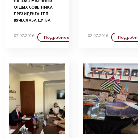
НА ЗАСЛУЖЕННЫЙ
ОТДЫХ СОВЕТНИКА
ПРЕЗИДЕНТА ТПП
ВЯЧЕСЛАВА ЦУГБА
07.07.2026
02.07.2026
Подробнее
Подробн