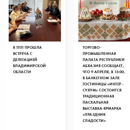
В ТПП ПРОШЛА
ТОРГОВО-
ВСТРЕЧА С
ПРОМЫШЛЕННАЯ
ДЕЛЕГАЦИЕЙ
ПАЛАТА РЕСПУБЛИКИ
ВЛАДИМИРСКОЙ
АБХАЗИЯ СООБЩАЕТ,
ОБЛАСТИ
ЧТО 9 АПРЕЛЯ, В 13:00,
В БАНКЕТНОМ ЗАЛЕ
ГОСТИНИЦЫ «ИНТЕР -
СУХУМ» СОСТОИТСЯ
ТРАДИЦИОННАЯ
ПАСХАЛЬНАЯ
ВЫСТАВКА-ЯРМАРКА
«ПРАЗДНИК
СЛАДОСТИ»