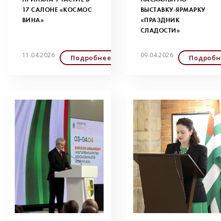
17 САЛОНЕ «КОСМОС
ВЫСТАВКУ-ЯРМАРКУ
ВИНА»
«ПРАЗДНИК
СЛАДОСТИ»
11.04.2026
09.04.2026
Подробнее
Подробн