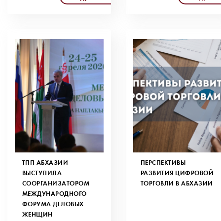
ТПП АБХАЗИИ
ПЕРСПЕКТИВЫ
ВЫСТУПИЛА
РАЗВИТИЯ ЦИФРОВОЙ
СООРГАНИЗАТОРОМ
ТОРГОВЛИ В АБХАЗИИ
МЕЖДУНАРОДНОГО
ФОРУМА ДЕЛОВЫХ
ЖЕНЩИН