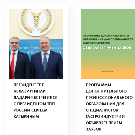
ПРЕЗИДЕНТ ТПП
ПРОГРАММЫ
АБХАЗИИ ИНАР
ДОПОЛНИТЕЛЬНОГО
ЛАДАРИЯ ВСТРЕТИЛСЯ
ПРОФЕССИОНАЛЬНОГО
С ПРЕЗИДЕНТОМ ТПП
ОБРАЗОВАНИЯ ДЛЯ
РОССИИ СЕРГЕЕМ
СПЕЦИАЛИСТОВ
КАТЫРИНЫМ
ГАСТРОИНДУСТРИИ
ОБЪЯВЛЯЕТ ПРИЕМ
ЗАЯВОК