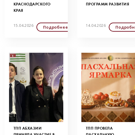
КРАСНОДАРСКОГО
ПРОГРАММ РАЗВИТИЯ
КРАЯ
15.04.2026
14.04.2026
Подробнее
Подробн
ТПП АБХАЗИИ
ТПП ПРОВЕЛА
ПРИНЯЛА УЧАСТИЕ В
ПАСХАЛЬНУЮ