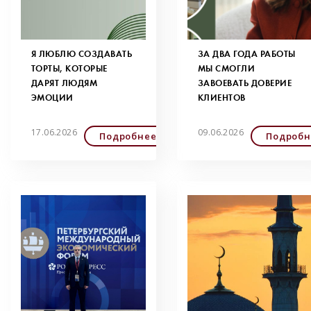
Я ЛЮБЛЮ СОЗДАВАТЬ
ЗА ДВА ГОДА РАБОТЫ
ТОРТЫ, КОТОРЫЕ
МЫ СМОГЛИ
ДАРЯТ ЛЮДЯМ
ЗАВОЕВАТЬ ДОВЕРИЕ
ЭМОЦИИ
КЛИЕНТОВ
17.06.2026
09.06.2026
Подробнее
Подробн