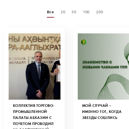
Все
20
50
100
200
КОЛЛЕКТИВ ТОРГОВО-
МОЙ СЛУЧАЙ –
ПРОМЫШЛЕННОЙ
ИМЕННО ТОТ, КОГДА
ПАЛАТЫ АБХАЗИИ С
ЗВЕЗДЫ СОШЛИСЬ
ПОЧЕТОМ ПРОВОДИЛ