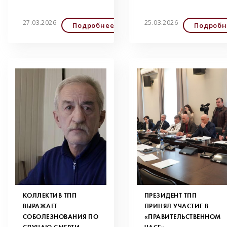
27.03.2026
25.03.2026
Подробнее
Подробн
КОЛЛЕКТИВ ТПП
ПРЕЗИДЕНТ ТПП
ВЫРАЖАЕТ
ПРИНЯЛ УЧАСТИЕ В
СОБОЛЕЗНОВАНИЯ ПО
«ПРАВИТЕЛЬСТВЕННОМ