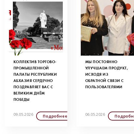
КОЛЛЕКТИВ ТОРГОВО-
МЫ ПОСТОЯННО
ПРОМЫШЛЕННОЙ
УЛУЧШАЕМ ПРОДУКТ,
ПАЛАТЫ РЕСПУБЛИКИ
ИСХОДЯ ИЗ
АБХАЗИЯ СЕРДЕЧНО
ОБРАТНОЙ СВЯЗИ С
ПОЗДРАВЛЯЕТ ВАС С
ПОЛЬЗОВАТЕЛЯМИ
ВЕЛИКИМ ДНЁМ
ПОБЕДЫ
09.05.2026
06.05.2026
Подробнее
Подробн