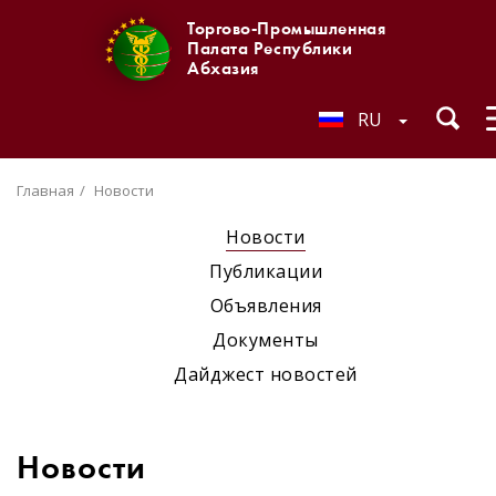
Торгово-Промышленная
Палата Республики
Абхазия
RU
Главная
Новости
Новости
Публикации
Объявления
Документы
Дайджест новостей
Новости