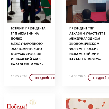
ВСТРЕЧИ ПРЕЗИДЕНТА
ПРЕЗИДЕНТ ТПП
ТПП АБХАЗИИ НА
АБХАЗИИ УЧАСТВУЕТ В
ПОЛЯХ
МЕЖДУНАРОДНОМ
МЕЖДУНАРОДНОГО
ЭКОНОМИЧЕСКОМ
ЭКОНОМИЧЕСКОГО
ФОРУМЕ «РОССИЯ –
ФОРУМА «РОССИЯ –
ИСЛАМСКИЙ МИР:
ИСЛАМСКИЙ МИР:
KAZANFORUM 2026»
KAZANFORUM 2026»
16.05.2026
14.05.2026
Подробнее
Подробн