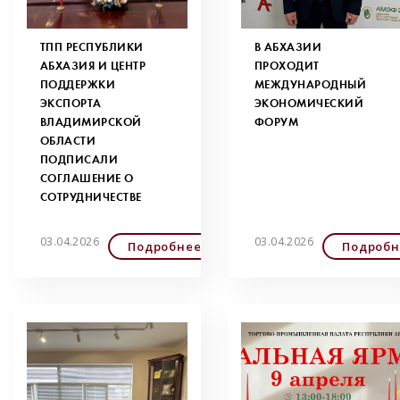
ТПП РЕСПУБЛИКИ
В АБХАЗИИ
АБХАЗИЯ И ЦЕНТР
ПРОХОДИТ
ПОДДЕРЖКИ
МЕЖДУНАРОДНЫЙ
ЭКСПОРТА
ЭКОНОМИЧЕСКИЙ
ВЛАДИМИРСКОЙ
ФОРУМ
ОБЛАСТИ
ПОДПИСАЛИ
СОГЛАШЕНИЕ О
СОТРУДНИЧЕСТВЕ
03.04.2026
03.04.2026
Подробнее
Подробн