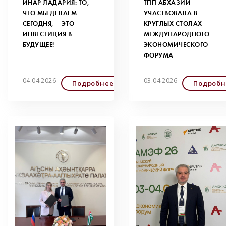
ИНАР ЛАДАРИЯ: ТО,
ТПП АБХАЗИИ
ЧТО МЫ ДЕЛАЕМ
УЧАСТВОВАЛА В
СЕГОДНЯ, – ЭТО
КРУГЛЫХ СТОЛАХ
ИНВЕСТИЦИЯ В
МЕЖДУНАРОДНОГО
БУДУЩЕЕ!
ЭКОНОМИЧЕСКОГО
ФОРУМА
04.04.2026
03.04.2026
Подробнее
Подробн