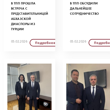
В ТПП ПРОШЛА
В ТПП ОБСУДИЛИ
ВСТРЕЧА С
ДАЛЬНЕЙШЕЕ
ПРЕДСТАВИТЕЛЬНИЦЕЙ
СОТРУДНИЧЕСТВО
АБХАЗСКОЙ
ДИАСПОРЫ ИЗ
ТУРЦИИ
05.02.2026
05.02.2026
Подробнее
Подробн