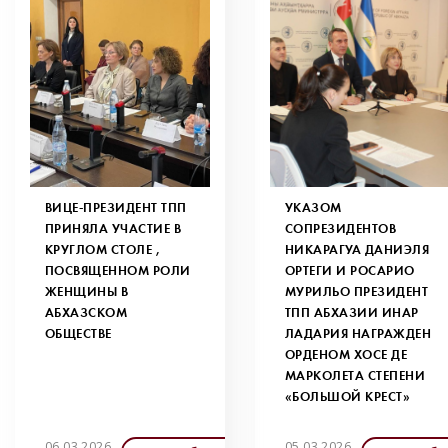
ВИЦЕ-ПРЕЗИДЕНТ ТПП
УКАЗОМ
ПРИНЯЛА УЧАСТИЕ В
СОПРЕЗИДЕНТОВ
КРУГЛОМ СТОЛЕ ,
НИКАРАГУА ДАНИЭЛЯ
ПОСВЯЩЕННОМ РОЛИ
ОРТЕГИ И РОСАРИО
ЖЕНЩИНЫ В
МУРИЛЬО ПРЕЗИДЕНТ
АБХАЗСКОМ
ТПП АБХАЗИИ ИНАР
ОБЩЕСТВЕ
ЛАДАРИЯ НАГРАЖДЕН
ОРДЕНОМ ХОСЕ ДЕ
МАРКОЛЕТА СТЕПЕНИ
«БОЛЬШОЙ КРЕСТ»
06.03.2026
05.03.2026