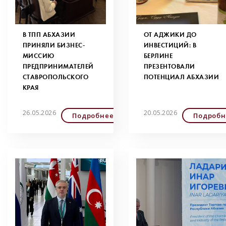
В ТПП АБХАЗИИ
ОТ АДЖИКИ ДО
ПРИНЯЛИ БИЗНЕС-
ИНВЕСТИЦИЙ: В
МИССИЮ
БЕРЛИНЕ
ПРЕДПРИНИМАТЕЛЕЙ
ПРЕЗЕНТОВАЛИ
СТАВРОПОЛЬСКОГО
ПОТЕНЦИАЛ АБХАЗИИ
КРАЯ
26.05.2026
20.05.2026
Подробнее
Подробн