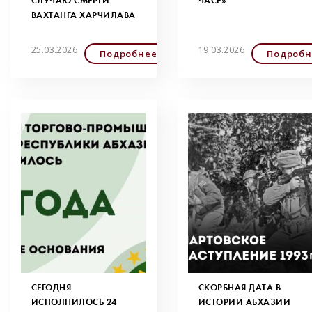
СЛУЧАЮ СМЕРТИ
ЧАСЕ»
ВАХТАНГА ХАРЧИЛАВА
25.03.2026
19.03.2026
Подробнее
Подробн
СЕГОДНЯ
СКОРБНАЯ ДАТА В
ИСПОЛНИЛОСЬ 24
ИСТОРИИ АБХАЗИИ