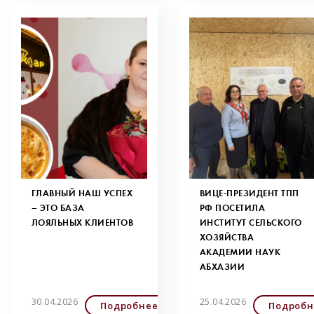
ГЛАВНЫЙ НАШ УСПЕХ
ВИЦЕ-ПРЕЗИДЕНТ ТПП
– ЭТО БАЗА
РФ ПОСЕТИЛА
ЛОЯЛЬНЫХ КЛИЕНТОВ
ИНСТИТУТ СЕЛЬСКОГО
ХОЗЯЙСТВА
АКАДЕМИИ НАУК
АБХАЗИИ
30.04.2026
25.04.2026
Подробнее
Подробн