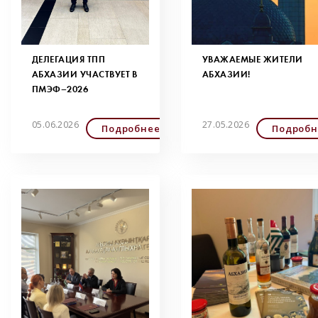
ДЕЛЕГАЦИЯ ТПП
УВАЖАЕМЫЕ ЖИТЕЛИ
АБХАЗИИ УЧАСТВУЕТ В
АБХАЗИИ!
ПМЭФ–2026
05.06.2026
27.05.2026
Подробнее
Подробн