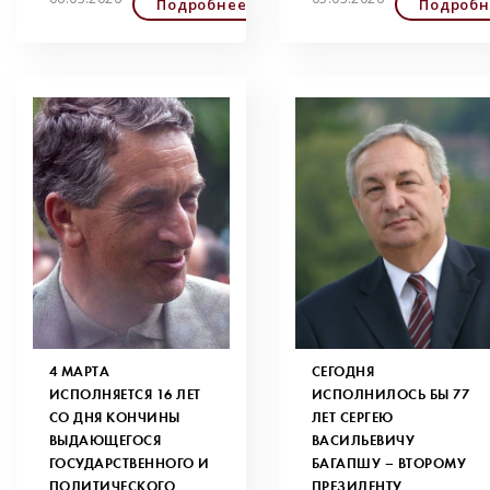
Подробнее
Подробн
4 МАРТА
СЕГОДНЯ
ИСПОЛНЯЕТСЯ 16 ЛЕТ
ИСПОЛНИЛОСЬ БЫ 77
СО ДНЯ КОНЧИНЫ
ЛЕТ СЕРГЕЮ
ВЫДАЮЩЕГОСЯ
ВАСИЛЬЕВИЧУ
ГОСУДАРСТВЕННОГО И
БАГАПШУ – ВТОРОМУ
ПОЛИТИЧЕСКОГО
ПРЕЗИДЕНТУ