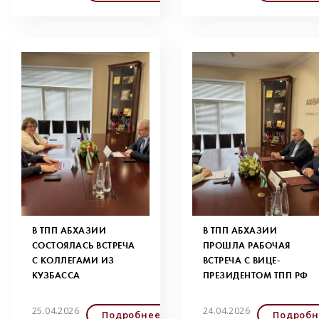
В ТПП АБХАЗИИ
В ТПП АБХАЗИИ
СОСТОЯЛАСЬ ВСТРЕЧА
ПРОШЛА РАБОЧАЯ
С КОЛЛЕГАМИ ИЗ
ВСТРЕЧА С ВИЦЕ-
КУЗБАССА
ПРЕЗИДЕНТОМ ТПП РФ
25.04.2026
24.04.2026
Подробнее
Подробн