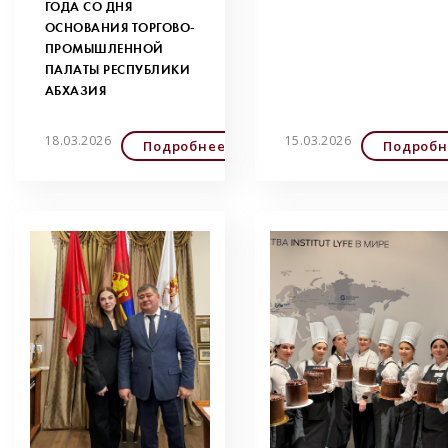
ГОДА СО ДНЯ
ОСНОВАНИЯ ТОРГОВО-
ПРОМЫШЛЕННОЙ
ПАЛАТЫ РЕСПУБЛИКИ
АБХАЗИЯ
18.03.2026
15.03.2026
Подробнее
Подробн