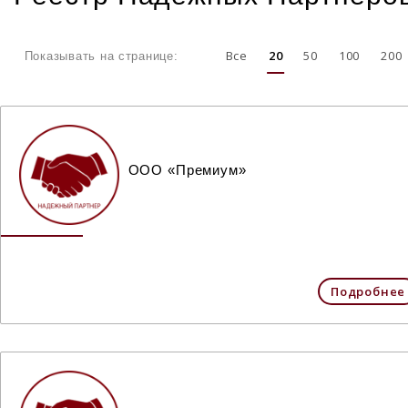
Все
20
50
100
200
Показывать на странице:
ООО «Премиум»
Подробнее