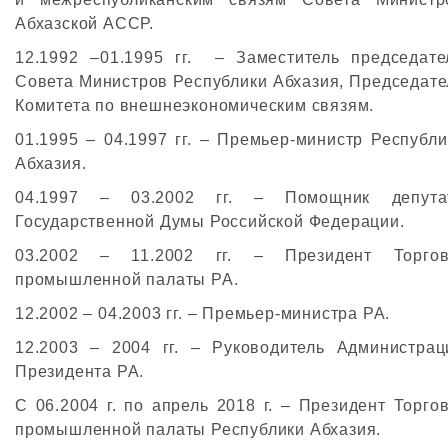
Абхазской АССР.
12.1992 –01.1995 гг. – Заместитель председате
Совета Министров Республики Абхазия, Председате
Комитета по внешнеэкономическим связям.
01.1995 – 04.1997 гг. – Премьер-министр Республи
Абхазия.
04.1997 – 03.2002 гг. – Помощник депута
Государственной Думы Российской Федерации.
03.2002 – 11.2002 гг. – Президент Торгов
промышленной палаты РА.
12.2002 – 04.2003 гг. – Премьер-министра РА.
12.2003 – 2004 гг. – Руководитель Администрац
Президента РА.
С 06.2004 г. по апрель 2018 г. – Президент Торгов
промышленной палаты Республики Абхазия.