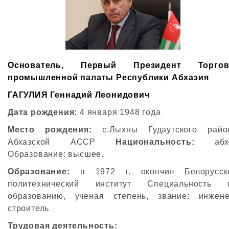
Основатель, Первый Президент
Торгов
промышленной палаты Республики Абхазия
ГАГУЛИЯ Геннадий Леонидович
Дата рождения:
4 января 1948 года
Место рождения:
с.Лыхны Гудаутского райо
Абхазской АССР
Национальность:
абх
Образование: высшее.
Образование:
в 1972 г. окончил Белорусск
политехнический институт Специальность 
образованию, ученая степень, звание: инжене
строитель
Трудовая деятельность: