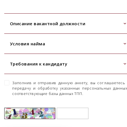
Описание вакантной должности
Условия найма
Требования к кандидату
Заполнив и отправив данную анкету, вы соглашаетесь
передачу и обработку указанных персональных данны
соответствующие базы данных ТПП.