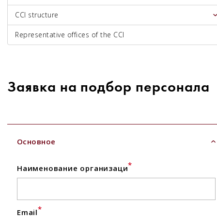
CCI structure
Representative offices of the CCI
Заявка на подбор персонала
Основное
*
Наименование организаци
*
Email