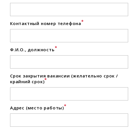
*
Контактный номер телефона
*
Ф.И.О., должность
Срок закрытия вакансии (желательно срок /
*
крайний срок)
*
Адрес (место работы)