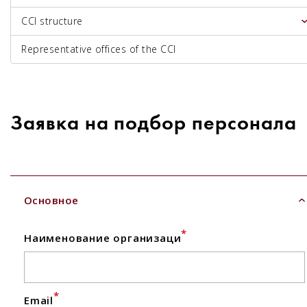
CCI structure
Representative offices of the CCI
Заявка на подбор персонала
Основное
*
Наименование организаци
*
Email