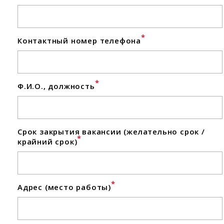
*
Контактный номер телефона
*
Ф.И.О., должность
Срок закрытия вакансии (желательно срок /
*
крайний срок)
*
Адрес (место работы)