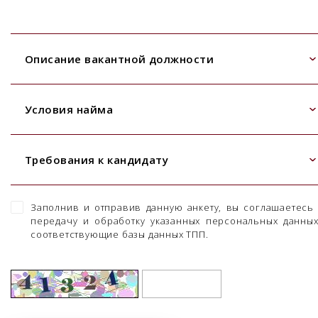
Описание вакантной должности
Условия найма
Требования к кандидату
Заполнив и отправив данную анкету, вы соглашаетесь
передачу и обработку указанных персональных данны
соответствующие базы данных ТПП.