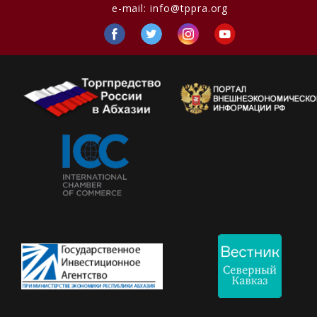
e-mail:
info@tppra.org