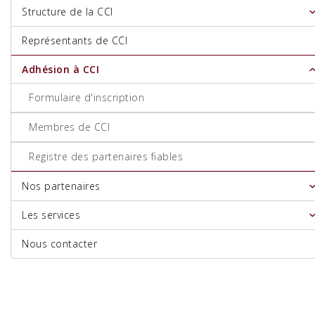
Structure de la CCI
Représentants de CCI
Adhésion à CCI
Formulaire d'inscription
Membres de CCI
Registre des partenaires fiables
Nos partenaires
Les services
Nous contacter