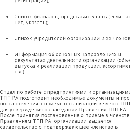
регистрации);
Список филиалов, представительств (если т
нет, указать);
Список учредителей организации и ее членов
Информация об основных направлениях и
результатах деятельности организации (объ
выпуска и реализации продукции, ассортиме
т.д.)
Отдел по работе с предприятиями и организациям
ТПП РА подготовит необходимые документы и про
постановления о приеме организации в члены ТПП
для утверждения на заседании Правления ТПП РА.
После принятия постановления о приеме в членст
Правлением ТПП РА, организации выдается
свидетельство о подтверждающее членство в