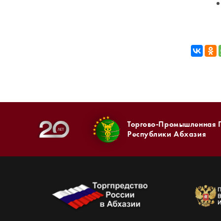
Торгово-Промышленная 
Республики Абхазия