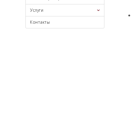
Услуги
Контакты