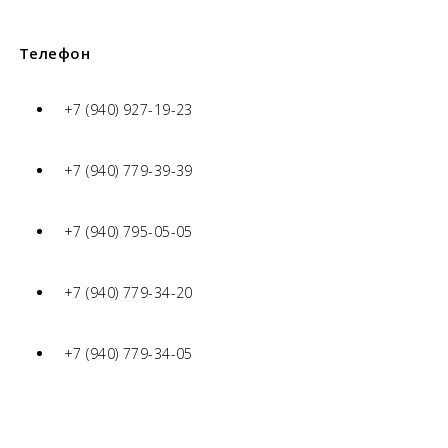
Телефон
+7 (940) 927-19-23
+7 (940) 779-39-39
+7 (940) 795-05-05
+7 (940) 779-34-20
+7 (940) 779-34-05