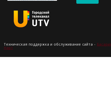
Техническая поддержка и обслуживание сайта -
Басари
Нарт