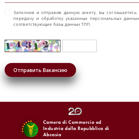
Заполнив и отправив данную анкету, вы соглашаетесь
передачу и обработку указанных персональных данны
соответствующие базы данных ТПП.
Camera di Commercio ed
Industria della Repubblica di
Abcasia