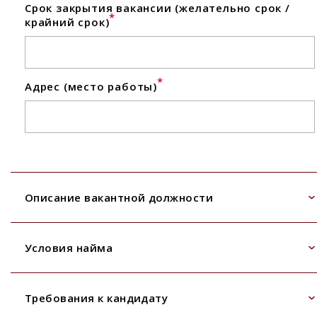
Срок закрытия вакансии (желательно срок /
*
крайний срок)
*
Адрес (место работы)
Описание вакантной должности
Условия найма
Требования к кандидату