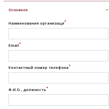
Основное
*
Наименование организаци
*
Email
*
Контактный номер телефона
*
Ф.И.О., должность