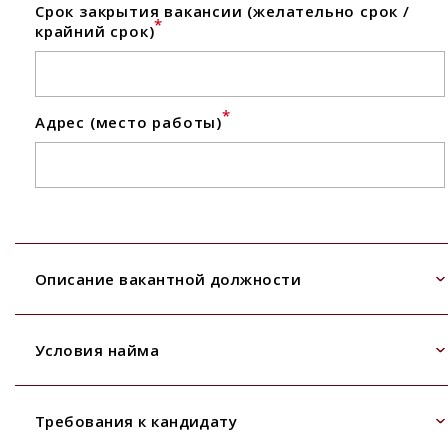
Срок закрытия вакансии (желательно срок /
*
крайний срок)
*
Адрес (место работы)
Описание вакантной должности
Условия найма
Требования к кандидату