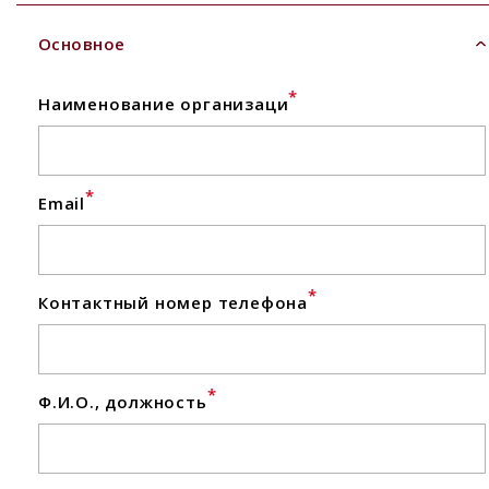
Основное
*
Наименование организаци
*
Email
*
Контактный номер телефона
*
Ф.И.О., должность