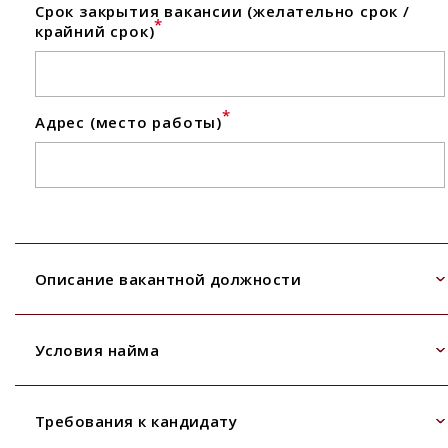
Срок закрытия вакансии (желательно срок /
*
крайний срок)
*
Адрес (место работы)
Описание вакантной должности
Условия найма
Требования к кандидату