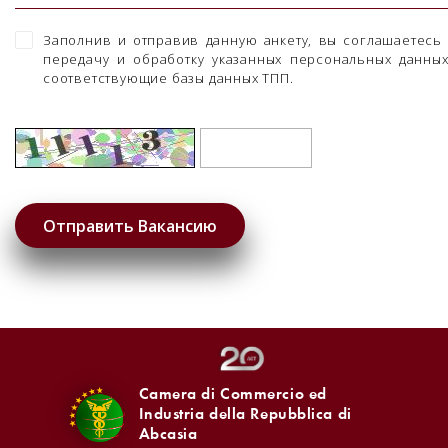
Заполнив и отправив данную анкету, вы соглашаетесь
передачу и обработку указанных персональных данны
соответствующие базы данных ТПП.
Camera di Commercio ed
Industria della Repubblica di
Abcasia