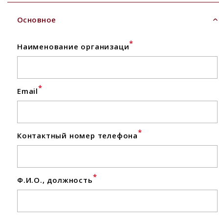
Основное
*
Наименование организаци
*
Email
*
Контактный номер телефона
*
Ф.И.О., должность