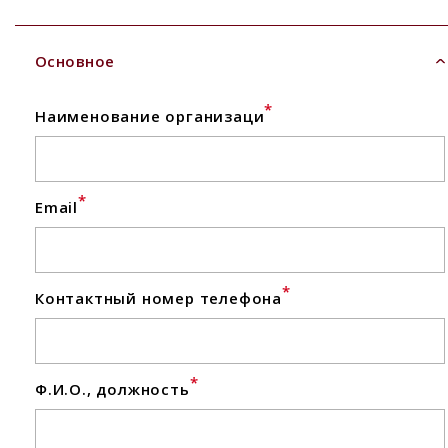
Основное
*
Наименование организаци
*
Email
*
Контактный номер телефона
*
Ф.И.О., должность