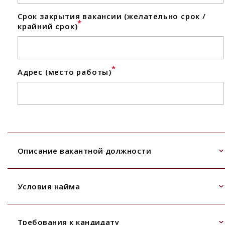
Срок закрытия вакансии (желательно срок /
*
крайний срок)
*
Адрес (место работы)
Описание вакантной должности
Условия найма
Требования к кандидату