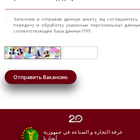
Заполнив и отправив данную анкету, вы соглашаетесь
передачу и обработку указанных персональных данны
соответствующие базы данных ТПП.
غرفة التجارة و الصناعة في جمهورية
أبخازيا