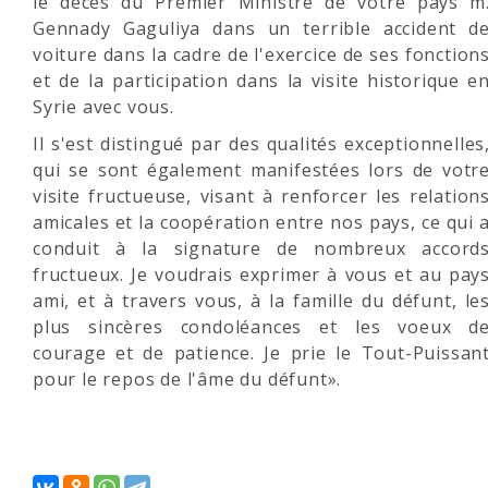
le décès du Premier Ministre de votre pays m
Gennady Gaguliya dans un terrible accident d
voiture dans la cadre de l'exercice de ses fonction
et de la participation dans la visite historique e
Syrie avec vous.
Il s'est distingué par des qualités exceptionnelles
qui se sont également manifestées lors de votr
visite fructueuse, visant à renforcer les relation
amicales et la coopération entre nos pays, ce qui 
conduit à la signature de nombreux accord
fructueux. Je voudrais exprimer à vous et au pay
ami, et à travers vous, à la famille du défunt, le
plus sincères condoléances et les voeux d
courage et de patience. Je prie le Tout-Puissan
pour le repos de l'âme du défunt».