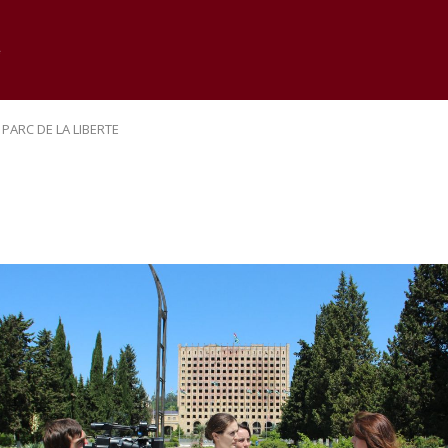
e
 PARC DE LA LIBERTE