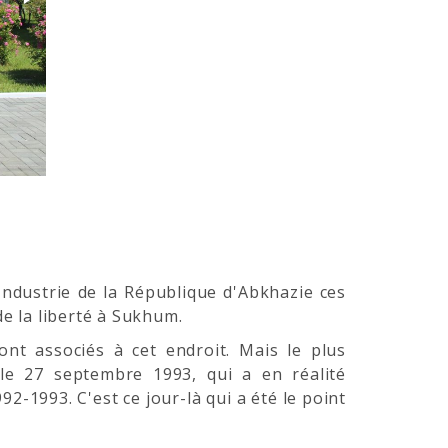
ndustrie de la République d'Abkhazie ces
de la liberté à Sukhum.
t associés à cet endroit. Mais le plus
le 27 septembre 1993, qui a en réalité
-1993. C'est ce jour-là qui a été le point