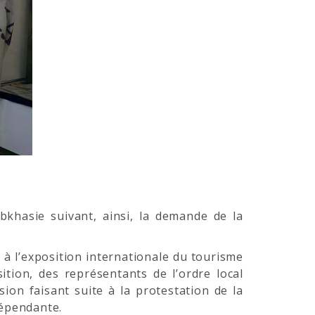
bkhasie suivant, ainsi, la demande de la
à l’exposition internationale du tourisme
tion, des représentants de l’ordre local
ion faisant suite à la protestation de la
dépendante.