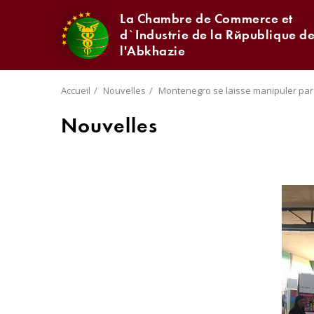
La Chambre de Commerce et
d`Industrie de la République d
l'Abkhazie
Accueil
Nouvelles
Montenegro se laisse manipuler par
Nouvelles