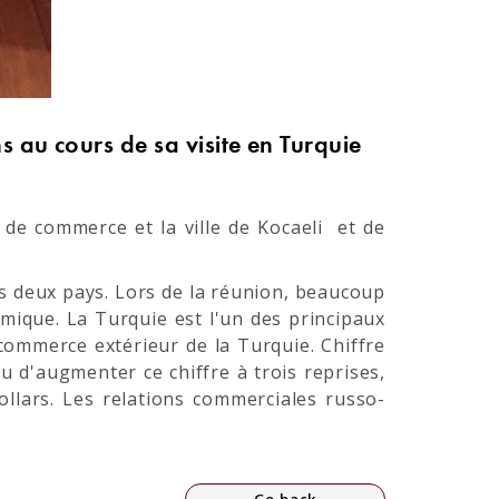
 au cours de sa visite en Turquie
de commerce et la ville de Kocaeli et de
s deux pays. Lors de la réunion, beaucoup
mique. La Turquie est l'un des principaux
commerce extérieur de la Turquie. Chiffre
vu d'augmenter ce chiffre à trois reprises,
ollars. Les relations commerciales russo-