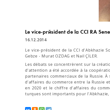
Le vice-président de la CCI RA Sen
16.12.2014
Le vice-président de la CCI d'Abkhazie 
Gebze - Murat OZDAG et Nail ÇİLER.
Les débats se concentrèrent sur la créat
d'attention a été accordée à la coopérat
partenaires commerciaux de la Russie. À 
d'affaires du commerce entre la Russie et 
en 2020 et le chiffre d'affaires du comm
turques sont importants pour l'Abkhazie,