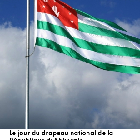
Le jour du drapeau national de la