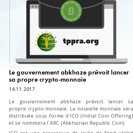
Le gouvernement abkhaze prévoit lancer
sa propre crypto-monnaie
14.11.2017
Le gouvernement abkhaze prévoit lancer s
propre crypto-monnaie. La nouvelle monnaie ser
distribuée sous forme d'ICO (Initial Coin Offering
et se nommera l'ARC (Abkhazian Republic Coin).