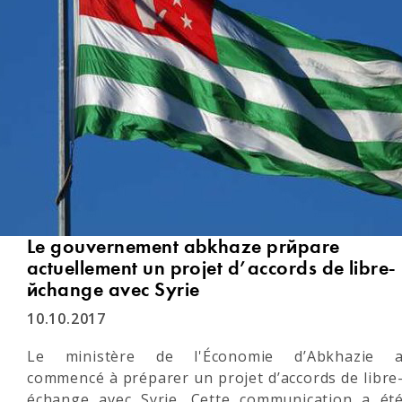
Le gouvernement abkhaze prépare
actuellement un projet d’accords de libre-
échange avec Syrie
10.10.2017
Le ministère de l'Économie d’Abkhazie 
commencé à préparer un projet d’accords de libre
échange avec Syrie. Cette communication a ét