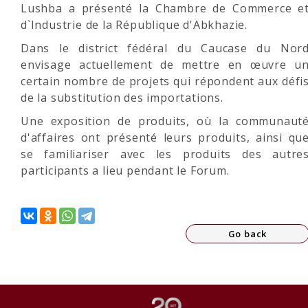
Lushba a présenté la Chambre de Commerce e
d`Industrie de la République d'Abkhazie.
Dans le district fédéral du Caucase du Nor
envisage actuellement de mettre en œuvre u
certain nombre de projets qui répondent aux défi
de la substitution des importations.
Une exposition de produits, où la communaut
d'affaires ont présenté leurs produits, ainsi qu
se familiariser avec les produits des autre
participants a lieu pendant le Forum.
Go back