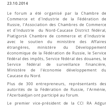
23.10.2014
Le forum a été organisé par la Chambre d
Commerce et d`Industrie de la Fédération d
Russie, l'Association des Chambres de Commerc
et d`Industrie du Nord-Caucase District fédéral
Piatigorsk Chambre de commerce et d`Industri
avec le soutien du ministère des Affaire
étrangères, ministère du Développemen
économique de la Fédération de Russie, le Servic
fédéral des impôts, Service fédéral des douanes, l
Service fédéral de surveillance financière
Ministère de l'économie développement d
Caucase du Nord.
Plus de 300 entrepreneurs, représentants de
autorités de la Fédération de Russie, l'Arménie
l'Azerbaïdjan ont participé au forum.
Le premier vice-président de la CCI RA Adgu