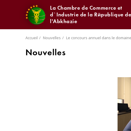
La Chambre de Commerce et
d`Industrie de la République d
l'Abkhazie
Accueil
Nouvelles
Le concours annuel dans le domaine
Nouvelles