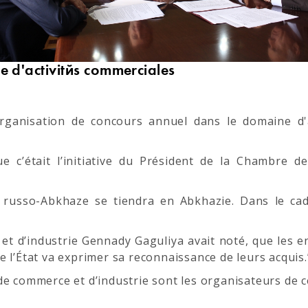
e d'activités commerciales
rganisation de concours annuel dans le domaine d'a
e c’était l’initiative du Président de la Chambre d
 russo-Abkhaze se tiendra en Abkhazie. Dans le cadr
t d’industrie Gennady Gaguliya avait noté, que les 
 l’État va exprimer sa reconnaissance de leurs acquis.
de commerce et d’industrie sont les organisateurs de 