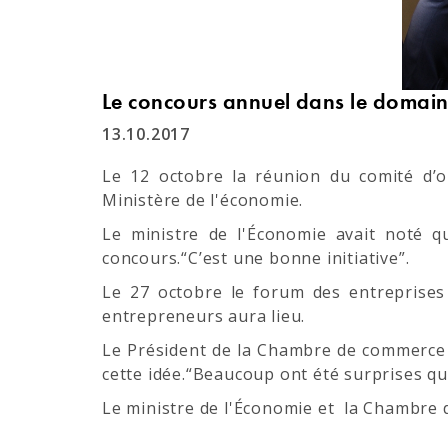
Le concours annuel dans le domain
13.10.2017
Le 12 octobre la réunion du comité d’o
Ministère de l'économie.
Le ministre de l'Économie avait noté qu
concours.“C’est une bonne initiative”.
Le 27 octobre le forum des entreprises
entrepreneurs aura lieu.
Le Président de la Chambre de commerce e
cette idée.“Beaucoup ont été surprises que
Le ministre de l'Économie et la Chambre 