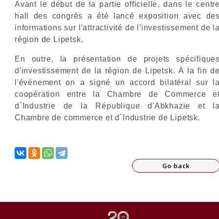
Avant le début de la partie officielle, dans le centr
hall des congrès a été lancé exposition avec de
informations sur l'attractivité de l'investissement de l
région de Lipetsk.
En outre, la présentation de projets spécifique
d'investissement de la région de Lipetsk. À la fin d
l'événement on a signé un accord bilatéral sur l
coopération entre la Chambre de Commerce e
d`Industrie de la République d'Abkhazie et l
Chambre de commerce et d`Industrie de Lipetsk.
Go back