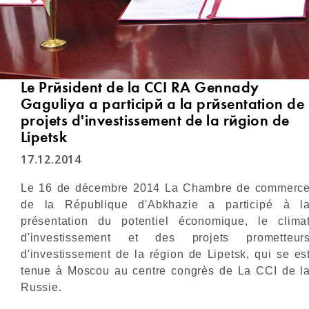
Le Président de la CCI RA Gennady
Gaguliya a participé à la présentation de
projets d'investissement de la région de
Lipetsk
17.12.2014
Le 16 de décembre 2014 La Chambre de commerc
de la République d'Abkhazie a participé à l
présentation du potentiel économique, le clima
d'investissement et des projets prometteur
d'investissement de la région de Lipetsk, qui se es
tenue à Moscou au centre congrès de La CCI de l
Russie.