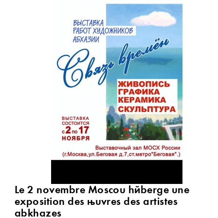
Le 2 novembre Moscou héberge une
exposition des œuvres des artistes
abkhazes