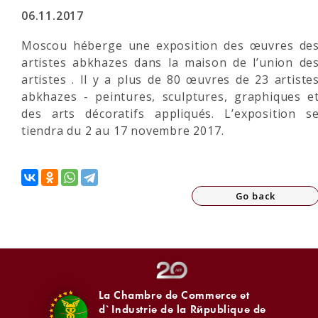
06.11.2017
Moscou héberge une exposition des œuvres de
artistes abkhazes dans la maison de l’union de
artistes . Il y a plus de 80 œuvres de 23 artiste
abkhazes - peintures, sculptures, graphiques e
des arts décoratifs appliqués. L’exposition s
tiendra du 2 au 17 novembre 2017.
Go back
La Chambre de Commerce et
d`Industrie de la République de