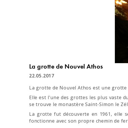
La grotte de Nouvel Athos
22.05.2017
La grotte de Nouvel Athos est une grotte 
Elle est l'une des grottes les plus vaste
se trouve le monastère Saint-Simon le Zél
La grotte fut découverte en 1961, elle 
fonctionne avec son propre chemin de fer 