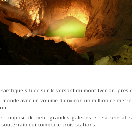
karstique située sur le versant du mont Iverian, près
 du monde avec un volume d'environ un million de mètre
ote.
se compose de neuf grandes galeries et est une attra
souterrain qui comporte trois stations.