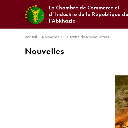
La Chambre de Commerce et
d`Industrie de la République d
l'Abkhazie
Accueil
Nouvelles
La grotte de Nouvel Athos
Nouvelles