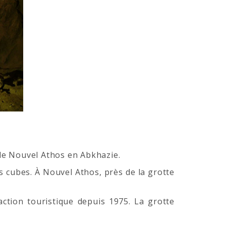
 de Nouvel Athos en Abkhazie.
s cubes. À Nouvel Athos, près de la grotte
ction touristique depuis 1975. La grotte