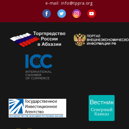
e-mail:
info@tppra.org